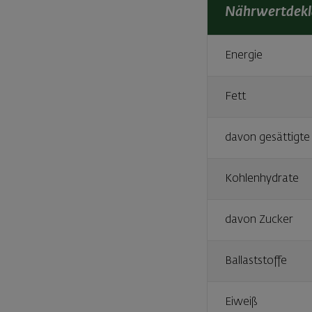
Nährwertdekl
Energie
Fett
davon gesättigte
Kohlenhydrate
davon Zucker
Ballaststoffe
Eiweiß