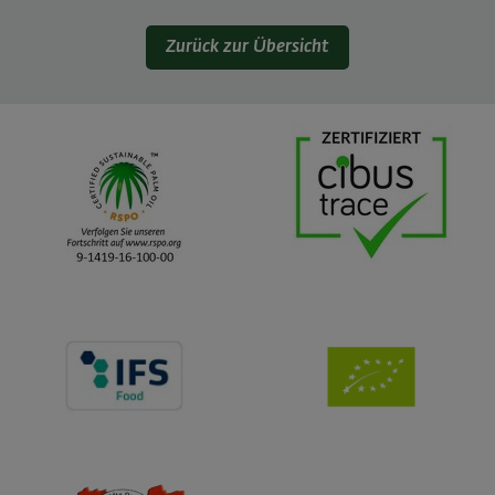
Zurück zur Übersicht