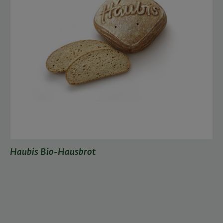
Haubis Bio-Hausbrot