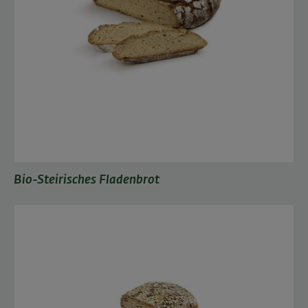
Bio-Steirisches Fladenbrot