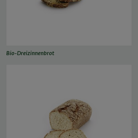
Bio-Dreizinnenbrot