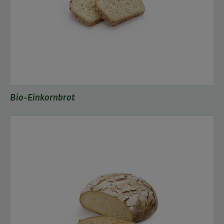
Bio-Einkornbrot