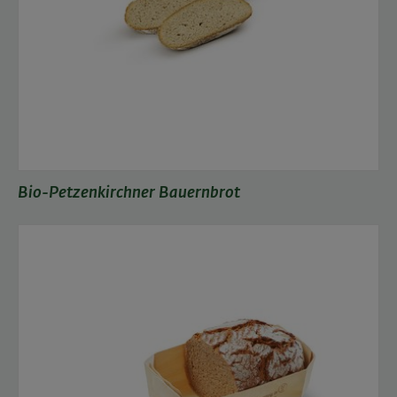
Bio-Petzenkirchner Bauernbrot