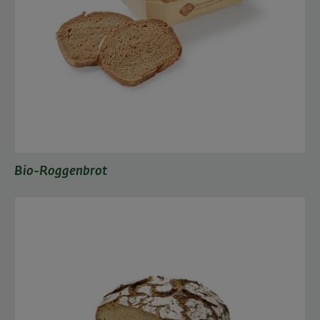
Bio-Roggenbrot