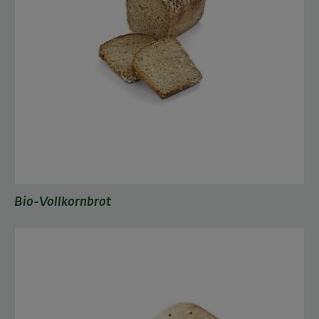
Bio-Vollkornbrot