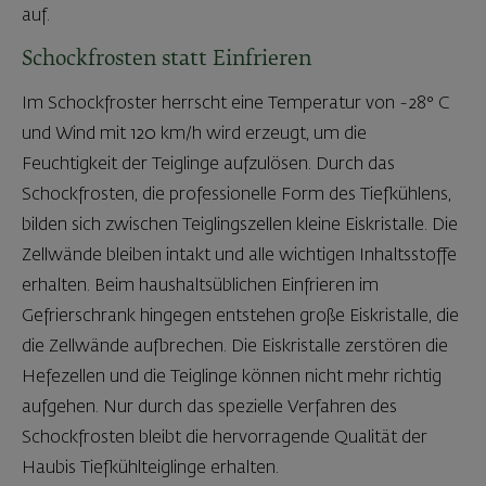
auf.
Schockfrosten statt Einfrieren
Im Schockfroster herrscht eine Temperatur von -28° C
und Wind mit 120 km/h wird erzeugt, um die
Feuchtigkeit der Teiglinge aufzulösen. Durch das
Schockfrosten, die professionelle Form des Tiefkühlens,
bilden sich zwischen Teiglingszellen kleine Eiskristalle. Die
Zellwände bleiben intakt und alle wichtigen Inhaltsstoffe
erhalten. Beim haushaltsüblichen Einfrieren im
Gefrierschrank hingegen entstehen große Eiskristalle, die
die Zellwände aufbrechen. Die Eiskristalle zerstören die
Hefezellen und die Teiglinge können nicht mehr richtig
aufgehen. Nur durch das spezielle Verfahren des
Schockfrosten bleibt die hervorragende Qualität der
Haubis Tiefkühlteiglinge erhalten.