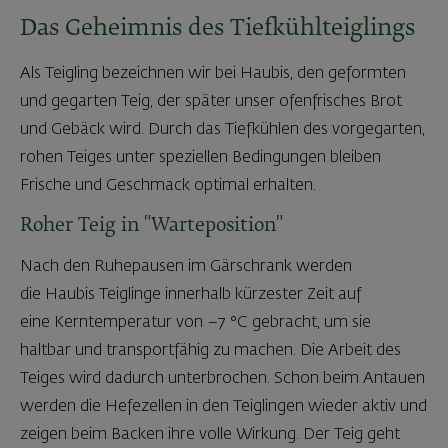
Das Geheimnis des Tiefkühlteiglings
Als Teigling bezeichnen wir bei Haubis, den geformten
und gegarten Teig, der später unser ofenfrisches Brot
und Gebäck wird. Durch das Tiefkühlen des vorgegarten,
rohen Teiges unter speziellen Bedingungen bleiben
Frische und Geschmack optimal erhalten.
Roher Teig in "Warteposition"
Nach den Ruhepausen im Gärschrank werden
die Haubis Teiglinge innerhalb kürzester Zeit auf
eine Kerntemperatur von –7 °C gebracht, um sie
haltbar und transportfähig zu machen. Die Arbeit des
Teiges wird dadurch unterbrochen. Schon beim Antauen
werden die Hefezellen in den Teiglingen wieder aktiv und
zeigen beim Backen ihre volle Wirkung. Der Teig geht