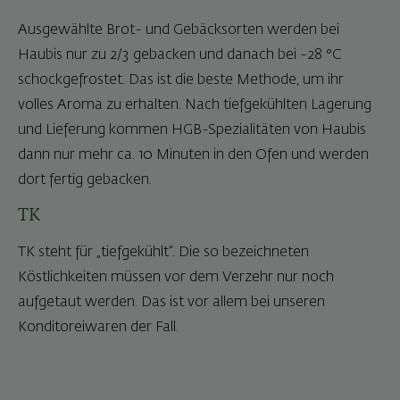
Ausgewählte Brot- und Gebäcksorten werden bei
Haubis nur zu 2/3 gebacken und danach bei -28 °C
schockgefrostet. Das ist die beste Methode, um ihr
volles Aroma zu erhalten. Nach tiefgekühlten Lagerung
und Lieferung kommen HGB-Spezialitäten von Haubis
dann nur mehr ca. 10 Minuten in den Ofen und werden
dort fertig gebacken.
TK
TK steht für „tiefgekühlt“. Die so bezeichneten
Köstlichkeiten müssen vor dem Verzehr nur noch
aufgetaut werden. Das ist vor allem bei unseren
Konditoreiwaren der Fall.