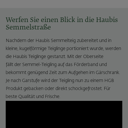
Werfen Sie einen Blick in die Haubis
Semmelstraße
Nachdem der Haubis Semmelteig zubereitet und in
kleine, kugelförmige Teiglinge portioniert wurde, werden
die Haubis Teiglinge gestanzt. Mit der Oberseite
fällt der Semmel-Teigling auf das Förderband und
bekommt genügend Zeit zum Aufgehen im Gärschrank.
Je nach Garstufe wird der Teigling nun zu einem HGB
Produkt gebacken oder direkt schockgefrostet. Für
beste Qualität und Frische.