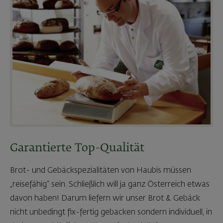
Garantierte Top-Qualität
Brot- und Gebäckspezialitäten von Haubis müssen
„reisefähig“ sein. Schließlich will ja ganz Österreich etwas
davon haben! Darum liefern wir unser Brot & Gebäck
nicht unbedingt fix-fertig gebacken sondern individuell, in