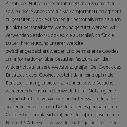
Anzahl der Nutzer unserer Internetseiten zu ermitteln,
sowie unsere Angebote für Sie komfortabel und effizient
zu gestalten. Cookies können für personalisierte als auch
für nicht personalisierte Werbung genutzt werden. Wir
verwenden Session-Cookies, die ausschließlich für die
Dauer Ihrer Nutzung unserer Website
zwischengespeichert werden und permanente Cookies,
um Informationen über Besucher festzuhalten, die
wiederholt auf unsere Website zugreifen. Der Zweck des
Einsatzes dieser Cookies besteht darin, eine optimale
Benutzerführung anbieten zu können sowie Besucher
wiederzuerkennen und bei wiederholter Nutzung eine
möglichst attraktive Website und interessante Inhalte
präsentieren zu können. Der Inhalt eines permanenten
Cookies beschränkt sich auf eine Identifikationsnummer.
Name, IP-Adresse usw. werden nicht gespeichert. Eine