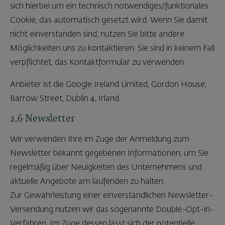
sich hierbei um ein technisch notwendiges/funktionales
Cookie, das automatisch gesetzt wird. Wenn Sie damit
nicht einverstanden sind, nutzen Sie bitte andere
Möglichkeiten uns zu kontaktieren. Sie sind in keinem Fall
verpflichtet, das Kontaktformular zu verwenden.
Anbieter ist die Google Ireland Limited, Gordon House,
Barrow Street, Dublin 4, Irland.
2.6 Newsletter
Wir verwenden Ihre im Zuge der Anmeldung zum
Newsletter bekannt gegebenen Informationen, um Sie
regelmäßig über Neuigkeiten des Unternehmens und
aktuelle Angebote am laufenden zu halten.
Zur Gewährleistung einer einverständlichen Newsletter-
Versendung nutzen wir das sogenannte Double-Opt-in-
Verfahren. Im Zuge dessen lässt sich der potentielle