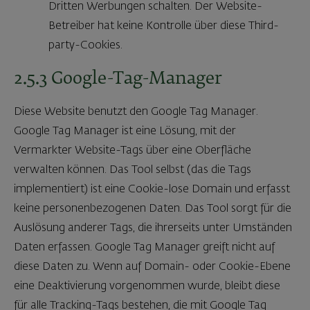
Dritten Werbungen schalten. Der Website-
Betreiber hat keine Kontrolle über diese Third-
party-Cookies.
2.5.3 Google-Tag-Manager
Diese Website benutzt den Google Tag Manager.
Google Tag Manager ist eine Lösung, mit der
Vermarkter Website-Tags über eine Oberfläche
verwalten können. Das Tool selbst (das die Tags
implementiert) ist eine Cookie-lose Domain und erfasst
keine personenbezogenen Daten. Das Tool sorgt für die
Auslösung anderer Tags, die ihrerseits unter Umständen
Daten erfassen. Google Tag Manager greift nicht auf
diese Daten zu. Wenn auf Domain- oder Cookie-Ebene
eine Deaktivierung vorgenommen wurde, bleibt diese
für alle Tracking-Tags bestehen, die mit Google Tag