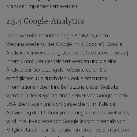
Manager implementiert werden.
2.5.4 Google-Analytics
Diese Website benutzt Google Analytics, einen
Webanalysedienst der Google Inc. („Google“). Google
Analytics verwendet sog. „Cookies“, Textdateien, die auf
Ihrem Computer gespeichert werden und die eine
Analyse der Benutzung der Website durch Sie
ermöglichen. Die durch den Cookie erzeugten
Informationen über Ihre Benutzung dieser Website
werden in der Regel an einen Server von Google in den
USA übertragen und dort gespeichert. Im Falle der
Aktivierung der IP-Anonymisierung auf dieser Webseite,
wird Ihre IP-Adresse von Google jedoch innerhalb von
Mitgliedstaaten der Europäischen Union oder in anderen