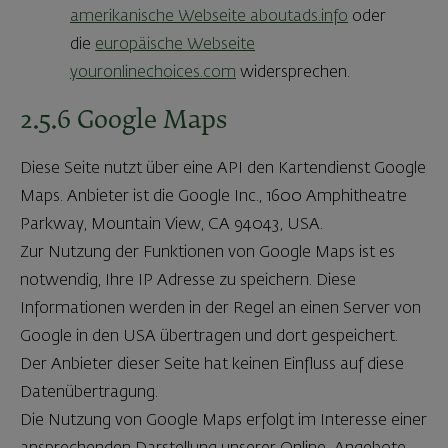
amerikanische Webseite aboutads.info
oder
die
europäische Webseite
youronlinechoices.com
widersprechen.
2.5.6 Google Maps
Diese Seite nutzt über eine API den Kartendienst Google
Maps. Anbieter ist die Google Inc., 1600 Amphitheatre
Parkway, Mountain View, CA 94043, USA.
Zur Nutzung der Funktionen von Google Maps ist es
notwendig, Ihre IP Adresse zu speichern. Diese
Informationen werden in der Regel an einen Server von
Google in den USA übertragen und dort gespeichert.
Der Anbieter dieser Seite hat keinen Einfluss auf diese
Datenübertragung.
Die Nutzung von Google Maps erfolgt im Interesse einer