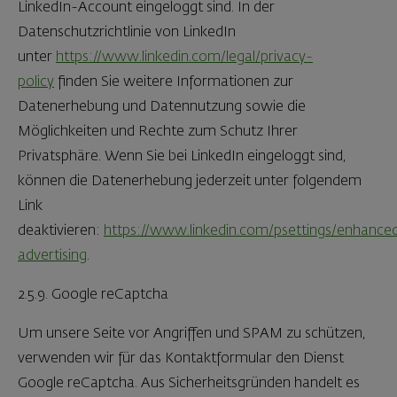
LinkedIn-Account eingeloggt sind. In der
Datenschutzrichtlinie von LinkedIn
unter
https://www.linkedin.com/legal/privacy-
policy
finden Sie weitere Informationen zur
Datenerhebung und Datennutzung sowie die
Möglichkeiten und Rechte zum Schutz Ihrer
Privatsphäre. Wenn Sie bei LinkedIn eingeloggt sind,
können die Datenerhebung jederzeit unter folgendem
Link
deaktivieren:
https://www.linkedin.com/psettings/enhance
advertising
.
2.5.9. Google reCaptcha
Um unsere Seite vor Angriffen und SPAM zu schützen,
verwenden wir für das Kontaktformular den Dienst
Google reCaptcha. Aus Sicherheitsgründen handelt es