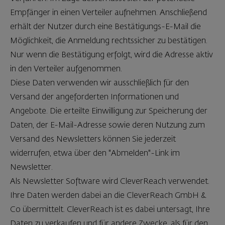
Empfänger in einen Verteiler aufnehmen. Anschließend
erhält der Nutzer durch eine Bestätigungs-E-Mail die
Möglichkeit, die Anmeldung rechtssicher zu bestätigen.
Nur wenn die Bestätigung erfolgt, wird die Adresse aktiv
in den Verteiler aufgenommen.
Diese Daten verwenden wir ausschließlich für den
Versand der angeforderten Informationen und
Angebote. Die erteilte Einwilligung zur Speicherung der
Daten, der E-Mail-Adresse sowie deren Nutzung zum
Versand des Newsletters können Sie jederzeit
widerrufen, etwa über den "Abmelden"-Link im
Newsletter.
Als Newsletter Software wird CleverReach verwendet.
Ihre Daten werden dabei an die CleverReach GmbH &
Co übermittelt. CleverReach ist es dabei untersagt, Ihre
Daten zu verkaufen und für andere Zwecke, als für den