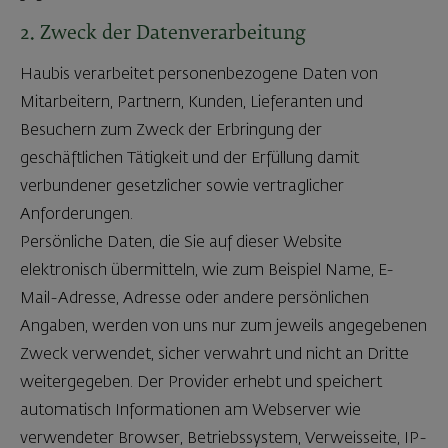
2. Zweck der Datenverarbeitung
Haubis verarbeitet personenbezogene Daten von
Mitarbeitern, Partnern, Kunden, Lieferanten und
Besuchern zum Zweck der Erbringung der
geschäftlichen Tätigkeit und der Erfüllung damit
verbundener gesetzlicher sowie vertraglicher
Anforderungen.
Persönliche Daten, die Sie auf dieser Website
elektronisch übermitteln, wie zum Beispiel Name, E-
Mail-Adresse, Adresse oder andere persönlichen
Angaben, werden von uns nur zum jeweils angegebenen
Zweck verwendet, sicher verwahrt und nicht an Dritte
weitergegeben. Der Provider erhebt und speichert
automatisch Informationen am Webserver wie
verwendeter Browser, Betriebssystem, Verweisseite, IP-