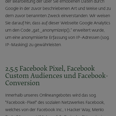
der Bearbeitung der über Sie erhobenen Daten durch
Google in der zuvor beschriebenen Art und Weise und zu
dem zuvor benannten Zweck einverstanden. Wir weisen
Sie darauf hin, dass auf dieser Webseite Google Analytics
um den Code „gat._anonymizeIp();“ erweitert wurde,
um eine anonymisierte Erfassung von IP-Adressen (sog.
IP-Masking) zu gewährleisten.
2.5.5 Facebook Pixel, Facebook
Custom Audiences und Facebook-
Conversion
Innerhalb unseres Onlineangebotes wird das sog.
"Facebook-Pixel" des sozialen Netzwerkes Facebook,
welches von der Facebook Inc., 1 Hacker Way, Menlo