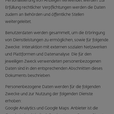
Personalisierung von Anzeigen verwendet werden. Zur
Erfüllung rechtlicher Verpflichtungen werden die Daten
zudem an Behörden und öffentliche Stellen
weitergeleitet.
Benutzerdaten werden gesammelt, um die Erbringung
von Dienstleistungen zu ermöglichen, sowie für folgende
Zwecke: Interaktion mit externen sozialen Netzwerken
und Plattformen und Datenanalyse. Die für den
jeweiligen Zweck verwendeten personenbezogenen
Daten sind in den entsprechenden Abschnitten dieses
Dokuments beschrieben.
Personenbezogene Daten werden für die folgenden
Zwecke und zur Nutzung der folgenden Dienste
erhoben:
Google Analytics und Google Maps. Anbieter ist die