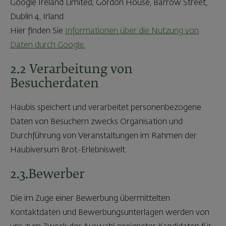
Google Ireland Limited, Gordon House, Barrow Street,
Dublin 4, Irland.
Hier finden Sie
Informationen über die Nutzung von
Daten durch Google.
2.2 Verarbeitung von
Besucherdaten
Haubis speichert und verarbeitet personenbezogene
Daten von Besuchern zwecks Organisation und
Durchführung von Veranstaltungen im Rahmen der
Haubiversum Brot-Erlebniswelt.
2.3.Bewerber
Die im Zuge einer Bewerbung übermittelten
Kontaktdaten und Bewerbungsunterlagen werden von