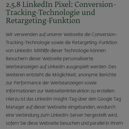
2.5.8 LinkedIn Pixel: Conversion-
Tracking-Technologie und
Retargeting-Funktion
Wir verwenden auf unserer Webseite die Conversion-
Tracking-Technologie sowie die Retargeting-Funktion
von LinkedIn. Mithilfe dieser Technologie können
Besuchern dieser Webseite personalisierte
Werbeanzeigen auf LinkedIn ausgespielt werden. Des
Weiteren entsteht die Möglichkeit, anonyme Berichte
zur Performance der Werbeanzeigen sowie
Informationen zur Webseiteninteraktion zu erstellen.
Hierzu ist das LinkedIn Insight-Tag über den Google Tag
Manager auf dieser Webseite eingebunden, wodurch
eine Verbindung zum LinkedIn-Server hergestellt wird,
sofern Sie diese Webseite besuchen und parallel in Ihrem