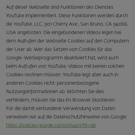
Auf dieser Webseite sind Funktionen des Dienstes
YouTube implementiert. Diese Funktionen werden durch
die YouTube, LLC, 901 Cherry Ave., San Bruno, CA 94066,
USA angeboten. Die eingebundenen Videos legen bei
dem Aufrufen der Webseite Cookies auf den Computern
der User ab. Wer das Setzen von Cookies für das
Google-Werbeprogramm deaktiviert hat, wird auch
beim Aufrufen von YouTube-Videos mit keinen solchen
Cookies rechnen müssen. YouTube legt aber auch in
anderen Cookies nicht-personenbezogene
Nutzungsinformationen ab. Möchten Sie dies
verhindern, müssen Sie das im Browser blockieren.
Für die damit verbundene Verwendung von Daten
verweisen wir auf die Datenschutzhinweise von Google:
https://policies.google.com/privacy?hl=de