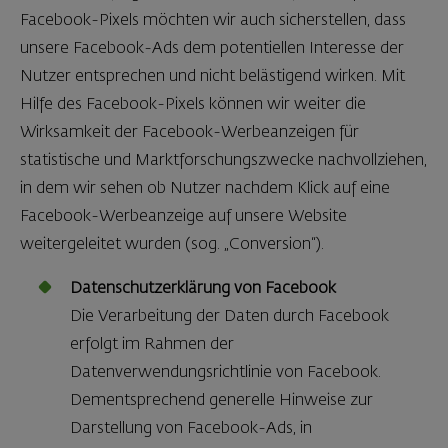
Facebook-Pixels möchten wir auch sicherstellen, dass
unsere Facebook-Ads dem potentiellen Interesse der
Nutzer entsprechen und nicht belästigend wirken. Mit
Hilfe des Facebook-Pixels können wir weiter die
Wirksamkeit der Facebook-Werbeanzeigen für
statistische und Marktforschungszwecke nachvollziehen,
in dem wir sehen ob Nutzer nachdem Klick auf eine
Facebook-Werbeanzeige auf unsere Website
weitergeleitet wurden (sog. „Conversion“).
Datenschutzerklärung von Facebook
Die Verarbeitung der Daten durch Facebook
erfolgt im Rahmen der
Datenverwendungsrichtlinie von Facebook.
Dementsprechend generelle Hinweise zur
Darstellung von Facebook-Ads, in