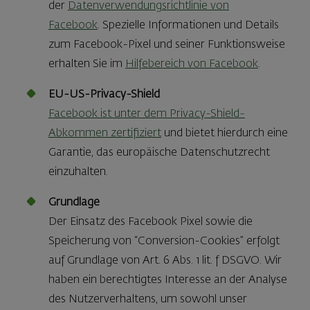
der
Datenverwendungsrichtlinie von
Facebook
. Spezielle Informationen und Details
zum Facebook-Pixel und seiner Funktionsweise
erhalten Sie im
Hilfebereich von Facebook
.
EU-US-Privacy-Shield
Facebook ist unter dem Privacy-Shield-
Abkommen zertifiziert
und bietet hierdurch eine
Garantie, das europäische Datenschutzrecht
einzuhalten.
Grundlage
Der Einsatz des Facebook Pixel sowie die
Speicherung von “Conversion-Cookies” erfolgt
auf Grundlage von Art. 6 Abs. 1 lit. f DSGVO. Wir
haben ein berechtigtes Interesse an der Analyse
des Nutzerverhaltens, um sowohl unser