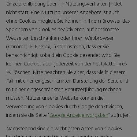
Einzelprofilbildung über Ihr Nutzungsverhalten findet
nicht statt. Eine Nutzung unserer Angebote ist auch
ohne Cookies möglich. Sie können in Ihrem Browser das
Speichern von Cookies deaktivieren, auf bestimmte
Webseiten beschränken oder Ihren Webbrowser
(Chrome, IE, Firefox,…) so einstellen, dass er sie
benachrichtigt, sobald ein Cookie gesendet wird. Sie
können Cookies auch jederzeit von der Festplatte ihres
PC löschen. Bitte beachten Sie aber, dass Sie in diesem
Fall mit einer eingeschränkten Darstellung der Seite und
mit einer eingeschränkten Benutzerführung rechnen
müssen. Nutzer unserer Website können die
Verwendung von Cookies durch Google deaktivieren,
indem sie die Seite "
Google Anzeigenvorgaben
" aufrufen.
Nachstehend sind die wichtigsten Arten von Cookies