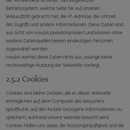
der verwendete Browser, das eingesetzte
Betriebssystem, welche Seite Sie auf unseren
Webauftritt gebracht hat, die IP-Adresse, die Uhrzeit
des Zugriffs und andere Informationen. Diese Daten sind
aus Sicht von Haubis pseudonymisiert und können ohne
weitere Datenquellen keinen eindeutigen Personen
zugeordnet werden.
Haubis wertet diese Daten nicht aus, solange keine
rechtswidrige Nutzung der Webseite vorliegt.
2.5.2 Cookies
Cookies sind kleine Dateien, die es dieser Webseite
ermöglichen auf dem Computer des Besuchers
spezifische, auf den Nutzer bezogene Informationen zu
speichern, während unsere Website besucht wird.
Cookies helfen uns dabei, die Nutzungshäufigkeit und die