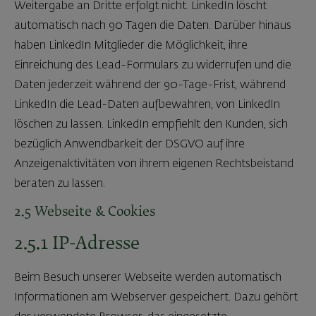
Weitergabe an Dritte erfolgt nicht. LinkedIn löscht
automatisch nach 90 Tagen die Daten. Darüber hinaus
haben LinkedIn Mitglieder die Möglichkeit, ihre
Einreichung des Lead-Formulars zu widerrufen und die
Daten jederzeit während der 90-Tage-Frist, während
LinkedIn die Lead-Daten aufbewahren, von LinkedIn
löschen zu lassen. LinkedIn empfiehlt den Kunden, sich
bezüglich Anwendbarkeit der DSGVO auf ihre
Anzeigenaktivitäten von ihrem eigenen Rechtsbeistand
beraten zu lassen.
2.5 Webseite & Cookies
2.5.1 IP-Adresse
Beim Besuch unserer Webseite werden automatisch
Informationen am Webserver gespeichert. Dazu gehört