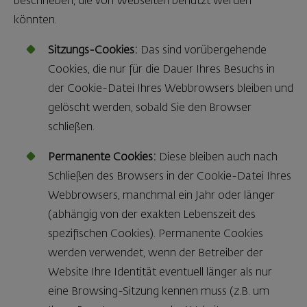
beschrieben, die von Webseiten benutzt werden
könnten.
Sitzungs-Cookies:
Das sind vorübergehende
Cookies, die nur für die Dauer Ihres Besuchs in
der Cookie-Datei Ihres Webbrowsers bleiben und
gelöscht werden, sobald Sie den Browser
schließen.
Permanente Cookies:
Diese bleiben auch nach
Schließen des Browsers in der Cookie-Datei Ihres
Webbrowsers, manchmal ein Jahr oder länger
(abhängig von der exakten Lebenszeit des
spezifischen Cookies). Permanente Cookies
werden verwendet, wenn der Betreiber der
Website Ihre Identität eventuell länger als nur
eine Browsing-Sitzung kennen muss (z.B. um