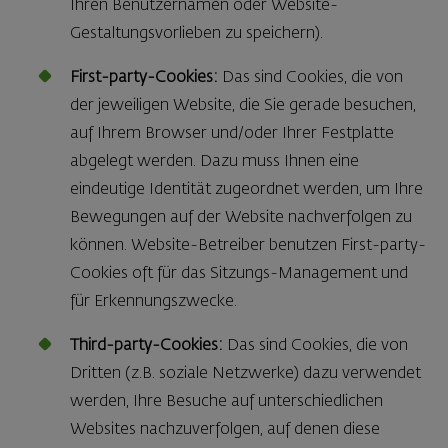
Ihren Benutzernamen oder Website-
Gestaltungsvorlieben zu speichern).
First-party-Cookies:
Das sind Cookies, die von
der jeweiligen Website, die Sie gerade besuchen,
auf Ihrem Browser und/oder Ihrer Festplatte
abgelegt werden. Dazu muss Ihnen eine
eindeutige Identität zugeordnet werden, um Ihre
Bewegungen auf der Website nachverfolgen zu
können. Website-Betreiber benutzen First-party-
Cookies oft für das Sitzungs-Management und
für Erkennungszwecke.
Third-party-Cookies:
Das sind Cookies, die von
Dritten (z.B. soziale Netzwerke) dazu verwendet
werden, Ihre Besuche auf unterschiedlichen
Websites nachzuverfolgen, auf denen diese