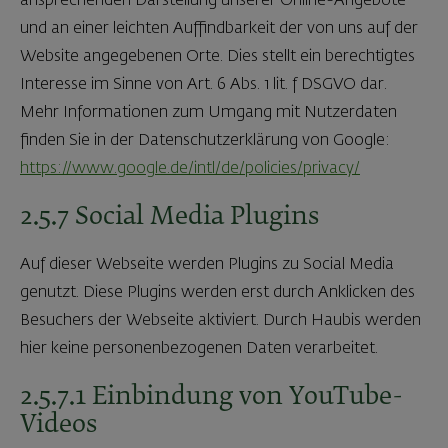
ansprechenden Darstellung unserer Online-Angebote
und an einer leichten Auffindbarkeit der von uns auf der
Website angegebenen Orte. Dies stellt ein berechtigtes
Interesse im Sinne von Art. 6 Abs. 1 lit. f DSGVO dar.
Mehr Informationen zum Umgang mit Nutzerdaten
finden Sie in der Datenschutzerklärung von Google:
https://www.google.de/intl/de/policies/privacy/
2.5.7 Social Media Plugins
Auf dieser Webseite werden Plugins zu Social Media
genutzt. Diese Plugins werden erst durch Anklicken des
Besuchers der Webseite aktiviert. Durch Haubis werden
hier keine personenbezogenen Daten verarbeitet.
2.5.7.1 Einbindung von YouTube-
Videos