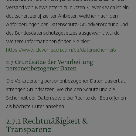
Versand von Newslettern zu nutzen. CleverReach ist ein
deutscher, zertifizierter Anbieter, welcher nach den
Anforderungen der Datenschutz-Grundverordnung und
des Bundesdatenschutzgesetzes ausgewählt wurde.
Weitere Informationen finden Sie hier:
https://www.cleverreach.com/de/datensicherheit/
2.7 Grundsätze der Verarbeitung
personenbezogener Daten
Die Verarbeitung personenbezogener Daten basiert auf
strengen Grundsätzen, welche den Schutz und die
Sicherheit der Daten sowie die Rechte der Betroffenen
als höchste Güter ansehen.
2.7.1 Rechtmäßigkeit &
Transparenz