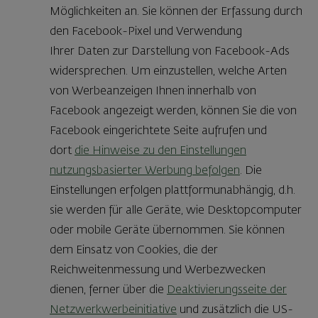
Möglichkeiten an. Sie können der Erfassung durch
den Facebook-Pixel und Verwendung
Ihrer Daten zur Darstellung von Facebook-Ads
widersprechen. Um einzustellen, welche Arten
von Werbeanzeigen Ihnen innerhalb von
Facebook angezeigt werden, können Sie die von
Facebook eingerichtete Seite aufrufen und
dort
die Hinweise zu den Einstellungen
nutzungsbasierter Werbung befolgen
. Die
Einstellungen erfolgen plattformunabhängig, d.h.
sie werden für alle Geräte, wie Desktopcomputer
oder mobile Geräte übernommen. Sie können
dem Einsatz von Cookies, die der
Reichweitenmessung und Werbezwecken
dienen, ferner über die
Deaktivierungsseite der
Netzwerkwerbeinitiative
und zusätzlich die US-