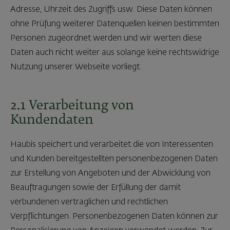
Adresse, Uhrzeit des Zugriffs usw. Diese Daten können
ohne Prüfung weiterer Datenquellen keinen bestimmten
Personen zugeordnet werden und wir werten diese
Daten auch nicht weiter aus solange keine rechtswidrige
Nutzung unserer Webseite vorliegt.
2.1 Verarbeitung von
Kundendaten
Haubis speichert und verarbeitet die von Interessenten
und Kunden bereitgestellten personenbezogenen Daten
zur Erstellung von Angeboten und der Abwicklung von
Beauftragungen sowie der Erfüllung der damit
verbundenen vertraglichen und rechtlichen
Verpflichtungen. Personenbezogenen Daten können zur