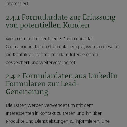
interessiert.
2.4.1 Formulardate zur Erfassung
von potentiellen Kunden
Wenn ein Interessent seine Daten über das
Gastronomie-Kontaktformular eingibt, werden diese für
die Kontaktaufnahme mit dem Interessenten
gespeichert und weiterverarbeitet.
2.4.2 Formulardaten aus LinkedIn
Formularen zur Lead-
Generierung
Die Daten werden verwendet um mit dem
Interessenten in kontakt zu treten und ihn über
Produkte und Dienstleistungen zu informieren. Eine