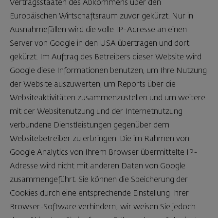
Vertragsstaaten des Abkommens über den
Europäischen Wirtschaftsraum zuvor gekürzt. Nur in
Ausnahmefällen wird die volle IP-Adresse an einen
Server von Google in den USA übertragen und dort
gekürzt. Im Auftrag des Betreibers dieser Website wird
Google diese Informationen benutzen, um Ihre Nutzung
der Website auszuwerten, um Reports über die
Websiteaktivitäten zusammenzustellen und um weitere
mit der Websitenutzung und der Internetnutzung
verbundene Dienstleistungen gegenüber dem
Websitebetreiber zu erbringen. Die im Rahmen von
Google Analytics von Ihrem Browser übermittelte IP-
Adresse wird nicht mit anderen Daten von Google
zusammengeführt. Sie können die Speicherung der
Cookies durch eine entsprechende Einstellung Ihrer
Browser-Software verhindern; wir weisen Sie jedoch