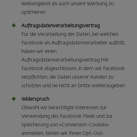
Webangebot als auch unsere Werbung zu
optimieren.
Auftragsdatenverarbeitungsvertrag
Für die Verarbeitung der Daten, bei welchen
Facebook als Auftragsdatenverarbeiter auftritt,
haben wir einen
Auftragsdatenverarbeitungsvertrag mit
Facebook abgeschlossen, in dem wir Facebook
verpflichten, die Daten unserer Kunden zu
schützen und sie nicht an Dritte weiterzugeben.
Widerspruch
Obwohl wir berechtigte Interessen zur
Verwendung des Facebook Pixels und zur
Speicherung von «Conversion-Cookies»
anmelden, bieten wir Ihnen Opt-Out-