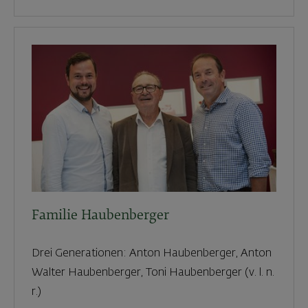
Familie Haubenberger
Drei Generationen: Anton Haubenberger, Anton
Walter Haubenberger, Toni Haubenberger (v. l. n.
r.)