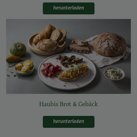
herunterladen
Haubis Brot & Gebäck
herunterladen