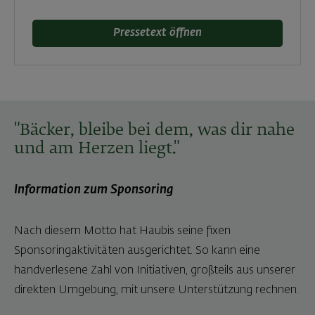
Pressetext öffnen
"Bäcker, bleibe bei dem, was dir nahe
und am Herzen liegt."
Information zum Sponsoring
Nach diesem Motto hat Haubis seine fixen
Sponsoringaktivitäten ausgerichtet. So kann eine
handverlesene Zahl von Initiativen, großteils aus unserer
direkten Umgebung, mit unsere Unterstützung rechnen.