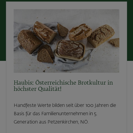
Haubis: Österreichische Brotkultur in
höchster Qualität!
Handfeste Werte bilden seit über 100 Jahren die
Basis für das Familienunternehmen in 5.
Generation aus Petzenkirchen, NÖ.