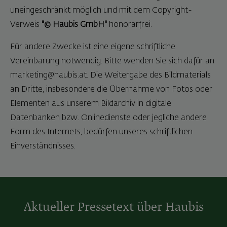
uneingeschränkt möglich und mit dem Copyright-
Verweis
"© Haubis GmbH"
honorarfrei.
Für andere Zwecke ist eine eigene schriftliche
Vereinbarung notwendig. Bitte wenden Sie sich dafür an
marketing@haubis.at. Die Weitergabe des Bildmaterials
an Dritte, insbesondere die Übernahme von Fotos oder
Elementen aus unserem Bildarchiv in digitale
Datenbanken bzw. Onlinedienste oder jegliche andere
Form des Internets, bedürfen unseres schriftlichen
Einverständnisses.
Aktueller Pressetext über Haubis