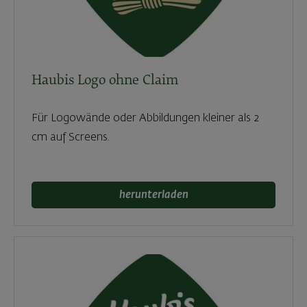
Haubis Logo ohne Claim
Für Logowände oder Abbildungen kleiner als 2
cm auf Screens.
herunterladen