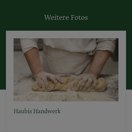
Weitere Fotos
Haubis Handwerk