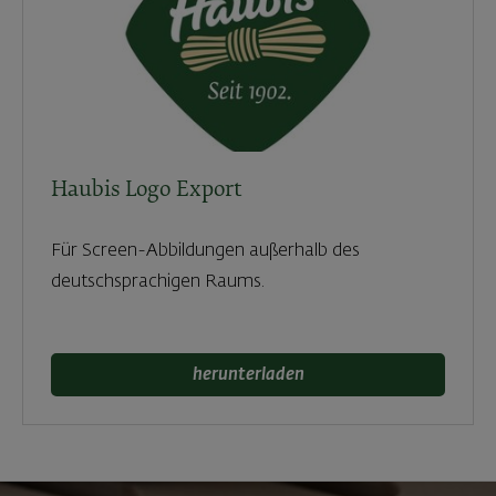
Haubis Logo Export
Für Screen-Abbildungen außerhalb des
deutschsprachigen Raums.
herunterladen