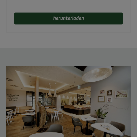
herunterladen