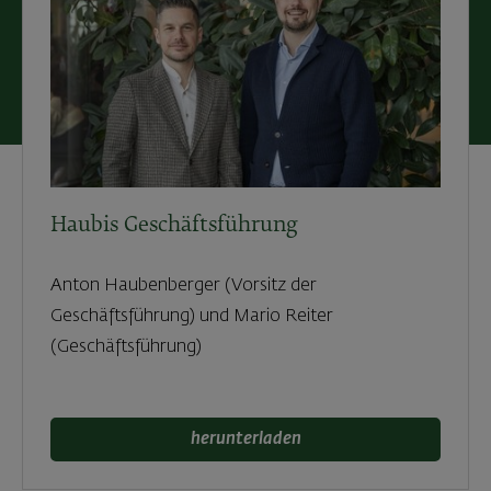
Haubis Geschäftsführung
Anton Haubenberger (Vorsitz der
Geschäftsführung) und Mario Reiter
(Geschäftsführung)
herunterladen