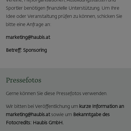
Vereine, Hilfsorganisationen, Ausbildungsstätten und
Sportler benötigen finanzielle Unterstützung. Um Ihre
Idee oder Veranstaltung prüfen zu können, schicken Sie
bitte eine Anfrage an:
marketing@haubis.at
Betreff: Sponsoring
Pressefotos
Gerne können Sie diese Pressefotos verwenden.
Wir bitten bei Veröffentlichung um
kurze Information an
marketing@haubis.at
sowie um
Bekanntgabe des
Fotocredits: Haubis GmbH.