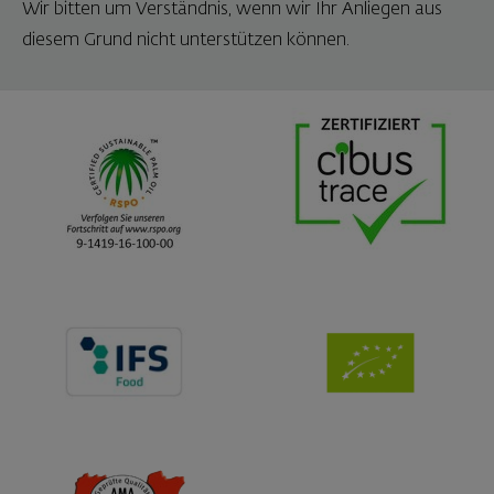
Wir bitten um Verständnis, wenn wir Ihr Anliegen aus
diesem Grund nicht unterstützen können.