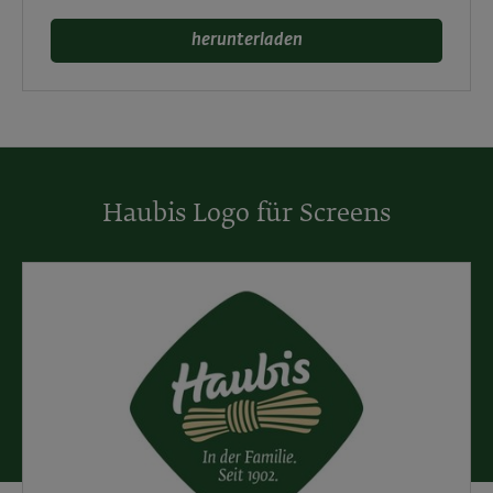
herunterladen
Haubis Logo für Screens