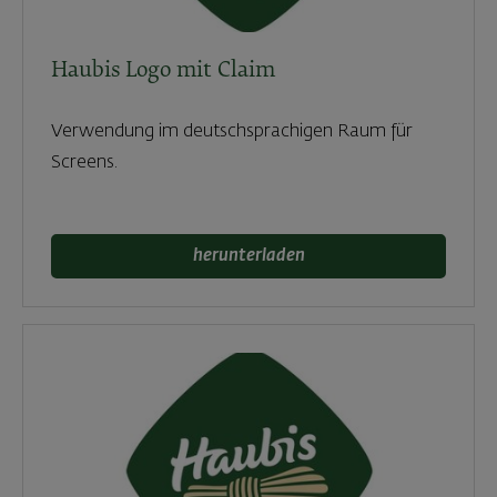
Haubis Logo mit Claim
Verwendung im deutschsprachigen Raum für
Screens.
herunterladen