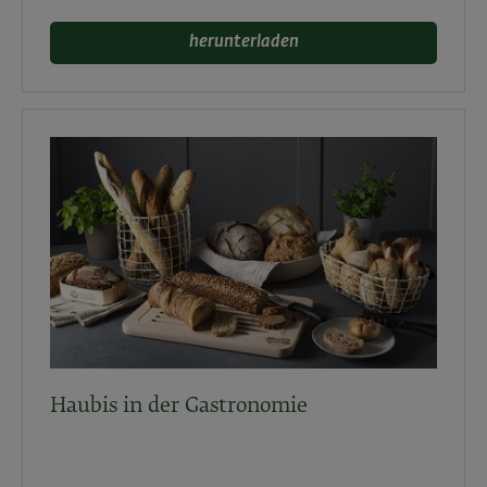
herunterladen
Haubis in der Gastronomie