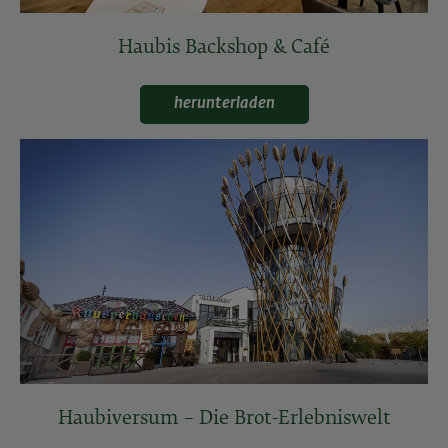
Haubis Backshop & Café
herunterladen
Haubiversum – Die Brot-Erlebniswelt