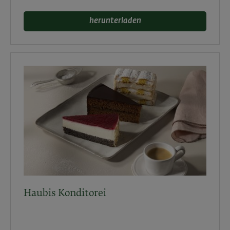
herunterladen
Haubis Konditorei