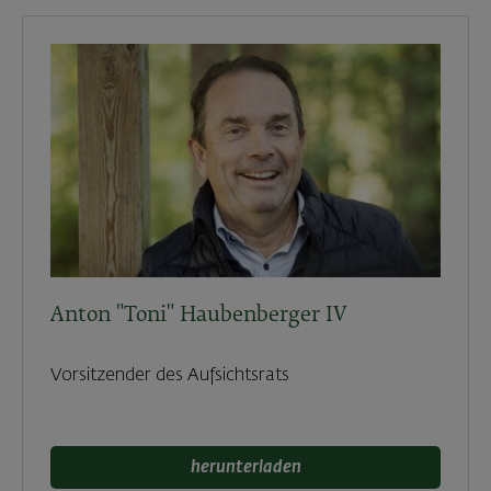
Anton "Toni" Haubenberger IV
Vorsitzender des Aufsichtsrats
herunterladen