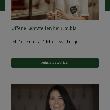
Offene Lehrstellen bei Haubis
Wir freuen uns auf deine Bewerbung!
online bewerben