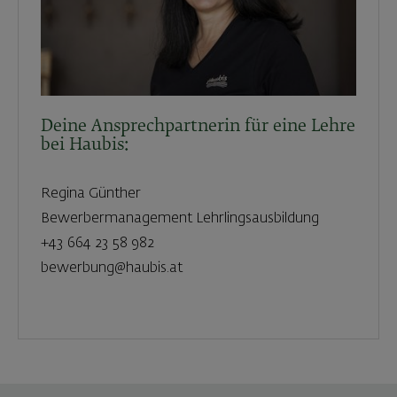
Deine Ansprechpartnerin für eine Lehre
bei Haubis:
Regina Günther
Bewerbermanagement Lehrlingsausbildung
+43 664 23 58 982
bewerbung@haubis.at