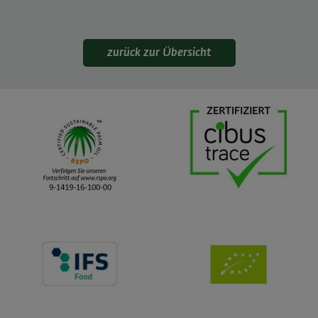
zurück zur Übersicht