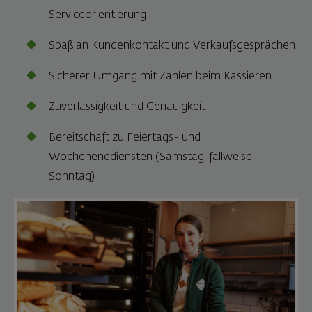
Serviceorientierung
Spaß an Kundenkontakt und Verkaufsgesprächen
Sicherer Umgang mit Zahlen beim Kassieren
Zuverlässigkeit und Genauigkeit
Bereitschaft zu Feiertags- und
Wochenenddiensten (Samstag, fallweise
Sonntag)