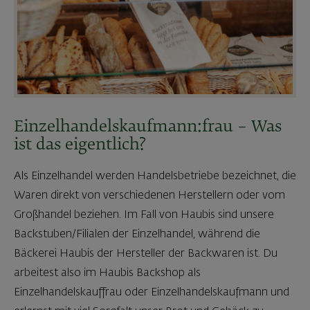
Einzelhandelskaufmann:frau – Was
ist das eigentlich?
Als Einzelhandel werden Handelsbetriebe bezeichnet, die
Waren direkt von verschiedenen Herstellern oder vom
Großhandel beziehen. Im Fall von Haubis sind unsere
Backstuben/Filialen der Einzelhandel, während die
Bäckerei Haubis der Hersteller der Backwaren ist. Du
arbeitest also im Haubis Backshop als
Einzelhandelskauffrau oder Einzelhandelskaufmann und