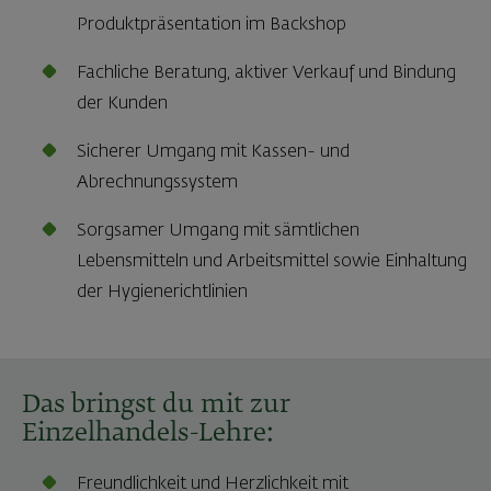
Produktpräsentation im Backshop
Fachliche Beratung, aktiver Verkauf und Bindung
der Kunden
Sicherer Umgang mit Kassen- und
Abrechnungssystem
Sorgsamer Umgang mit sämtlichen
Lebensmitteln und Arbeitsmittel sowie Einhaltung
der Hygienerichtlinien
Das bringst du mit zur
Einzelhandels-Lehre:
Freundlichkeit und Herzlichkeit mit