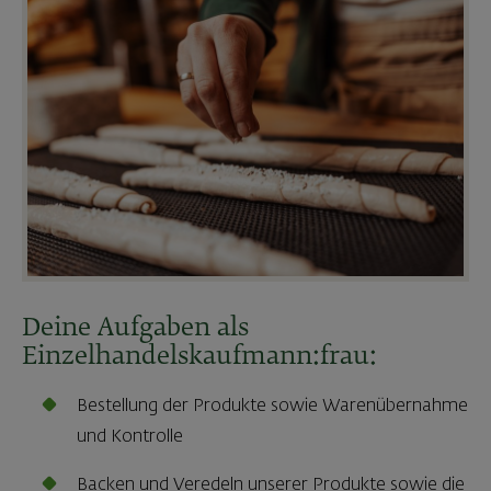
Deine Aufgaben als
Einzelhandelskaufmann:frau:
Bestellung der Produkte sowie Warenübernahme
und Kontrolle
Backen und Veredeln unserer Produkte sowie die