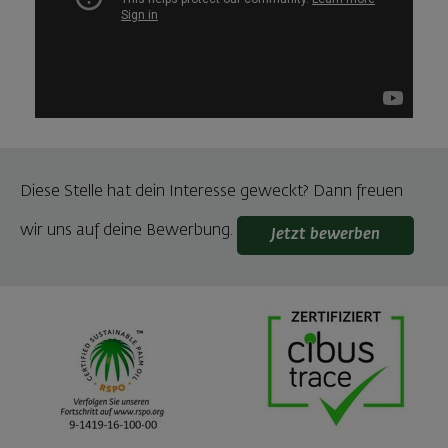
Diese Stelle hat dein Interesse geweckt? Dann freuen
wir uns auf deine Bewerbung.
Jetzt bewerben