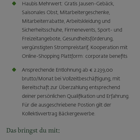
Haubis.Mehrwert: Gratis Jausen-Gebäck,
Saisonales Obst, Mitarbeitergeschenke,
Mitarbeiterrabatte, Arbeitskleidung und
Sicherheitsschuhe, Firmenevents, Sport- und
Freizeitangebote, Gesundheitsförderung,
vergünstigten Strompreistarif, Kooperation mit
Online-Shopping Plattform: corporate benefits
Ansprechende Entlohnung ab € 2.239,00
brutto/Monat bei Vollzeitbeschäftigung, mit
Bereitschaft zur Überzahlung entsprechend
deiner persönlichen Qualifikation und Erfahrung.
Für die ausgeschriebene Postion gilt der
Kollektivvertrag Bäckergewerbe.
Das bringst du mit: