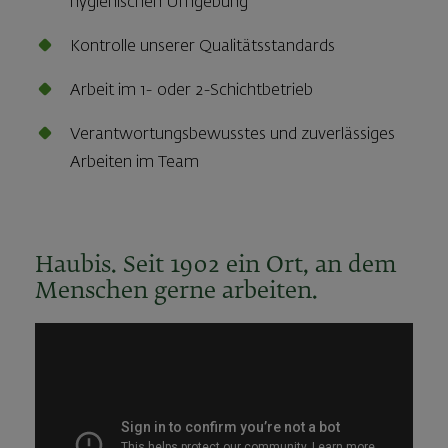
hygienischen Umgebung
Kontrolle unserer Qualitätsstandards
Arbeit im 1- oder 2-Schichtbetrieb
Verantwortungsbewusstes und zuverlässiges
Arbeiten im Team
Haubis. Seit 1902 ein Ort, an dem
Menschen gerne arbeiten.