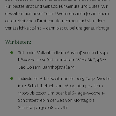
Für bestes Brot und Gebäck. Für Genuss und Gutes. Wir
erweitern nun unser Team! Wenn du einen Job in einem
österreichischen Familienunternehmen suchst, in dem
Verlässlichkeit zählt – dann bist du bei uns genau richtig!
Wir bieten:
Teil- oder Vollzeitstelle im Ausmaß von 20 bis 40
h/Woche ab sofort in unserem Werk SKG, 4822
Bad Goisern, Bahnhofstraße 19.
Individuelle Arbeitszeitmodelle bei 5-Tage-Woche
im 2-Schichtbetrieb von 06:00 bis 14:07 Uhr /
14:00 bis 22:07 Uhr oder bei 6-Tage-Woche 1-
Schichtbetrieb in der Zeit von Montag bis
Samstag 01:30-08:07 Uhr