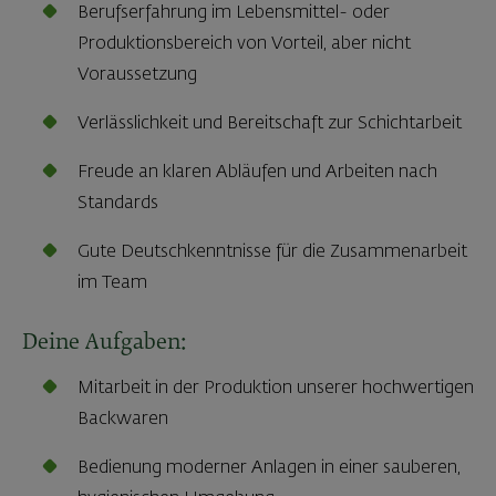
Berufserfahrung im Lebensmittel- oder
Produktionsbereich von Vorteil, aber nicht
Voraussetzung
Verlässlichkeit und Bereitschaft zur Schichtarbeit
Freude an klaren Abläufen und Arbeiten nach
Standards
Gute Deutschkenntnisse für die Zusammenarbeit
im Team
Deine Aufgaben:
Mitarbeit in der Produktion unserer hochwertigen
Backwaren
Bedienung moderner Anlagen in einer sauberen,