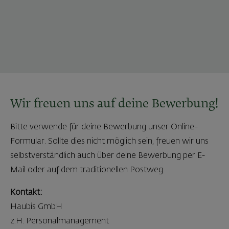
Wir freuen uns auf deine Bewerbung!
Bitte verwende für deine Bewerbung unser Online-
Formular. Sollte dies nicht möglich sein, freuen wir uns
selbstverständlich auch über deine Bewerbung per E-
Mail oder auf dem traditionellen Postweg.
Kontakt:
Haubis GmbH
z.H. Personalmanagement