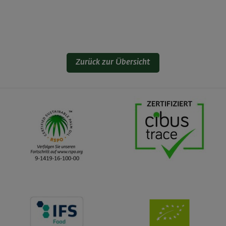
Zurück zur Übersicht