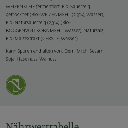
WEIZENKLEIE fermentiert, Bio-Sauerteig
getrocknet (Bio-WEIZENMEHL (2,9%), Wasser),
Bio-Natursauerteig (2,3%) (Bio-
ROGGENVOLLKORNMEHL, Wasser), Natursalz,
Bio-Malzextrakt (GERSTE, Wasser)
Kann Spuren enthalten von: Eiern, Milch, Sesam,
Soja, Haselnuss, Walnuss
Nährwerttabelle