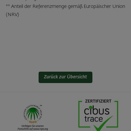
** Anteil der Referenzmenge gemäß Europäischer Union
(NRV)
Zurück zur Übersicht