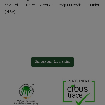
** Anteil der Referenzmenge gemäß Europäischer Union
(NRV)
Zurück zur Übersicht