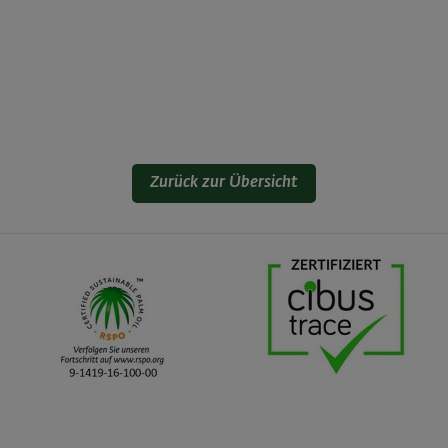
Zurück zur Übersicht