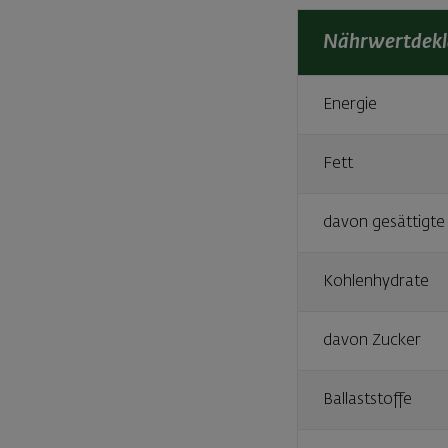
Nährwertdekl
Energie
Fett
davon gesättigte
Kohlenhydrate
davon Zucker
Ballaststoffe