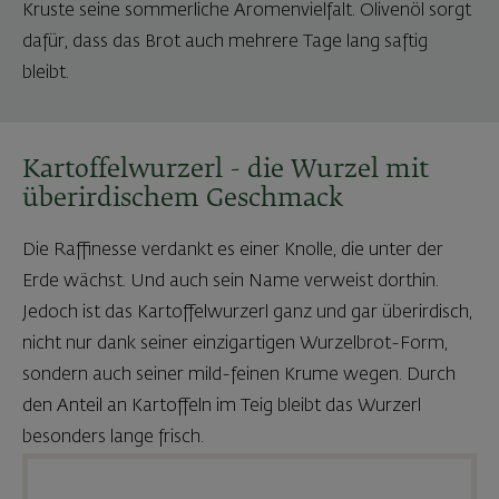
Kruste seine sommerliche Aromenvielfalt. Olivenöl sorgt
dafür, dass das Brot auch mehrere Tage lang saftig
bleibt.
Kartoffelwurzerl - die Wurzel mit
überirdischem Geschmack
Die Raffinesse verdankt es einer Knolle, die unter der
Erde wächst. Und auch sein Name verweist dorthin.
Jedoch ist das Kartoffelwurzerl ganz und gar überirdisch,
nicht nur dank seiner einzigartigen Wurzelbrot-Form,
sondern auch seiner mild-feinen Krume wegen. Durch
den Anteil an Kartoffeln im Teig bleibt das Wurzerl
besonders lange frisch.