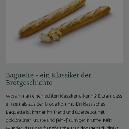
Baguette - ein Klassiker der
Brotgeschichte
Woran man einen echten Klassiker erkennt? Daran, dass
er niemals aus der Mode kommt. Ein klassisches
Baguette ist immer im Trend und überzeugt mit
goldbrauner Kruste und fein-flaumiger Krume. Kein
Wunder, dass das französische Traditionsgebäck direkt