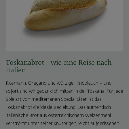
Toskanabrot - wie eine Reise nach
Italien
Rosmarin, Oregano und würziger Knoblauch – und
sofort sind wir gedanklich mitten in der Toskana. Für jede
Spielart von mediterranen Spezialitäten ist das
Toskanabrot die ideale Begleitung. Das authentisch
italienische Brot aus österreichischem Weizenmehl
verströmt unter seiner knusprigen, leicht aufgerissenen