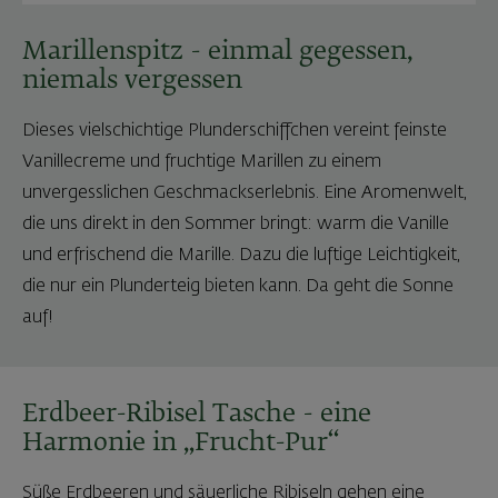
Marillenspitz - einmal gegessen,
niemals vergessen
Dieses vielschichtige Plunderschiffchen vereint feinste
Vanillecreme und fruchtige Marillen zu einem
unvergesslichen Geschmackserlebnis. Eine Aromenwelt,
die uns direkt in den Sommer bringt: warm die Vanille
und erfrischend die Marille. Dazu die luftige Leichtigkeit,
die nur ein Plunderteig bieten kann. Da geht die Sonne
auf!
Erdbeer-Ribisel Tasche - eine
Harmonie in „Frucht-Pur“
Süße Erdbeeren und säuerliche Ribiseln gehen eine