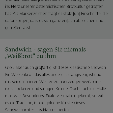
ins Herz unserer österreichischen Brotkultur getroffen
hat. Als Markenzeichen trägt es stolz fünf Einschnitte, die
dafür sorgen, dass es sich ganz einfach abbrechen und
genießen lässt.
Sandwich - sagen Sie niemals
„Weißbrot“ zu ihm
Groß, aber auch großartig ist dieses klassische Sandwich.
Ein Weizenbrot, das alles andere als langweilig ist und
mit seinen inneren Werten zu überzeugen weiß: einer
extra lockeren und saftigen Krume. Doch auch die Hülle
ist etwas Besonderes. Exakt viermal eingekerbt, so will
es die Tradition, ist die goldene Kruste dieses
Sandwichbrotes aus Natursauerteig.