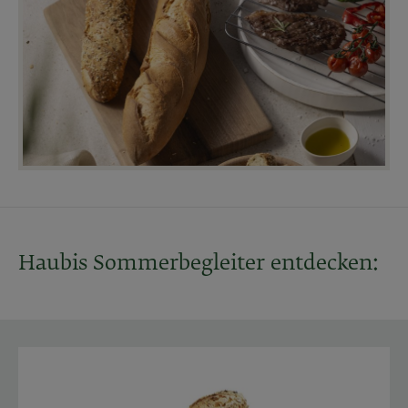
Haubis Sommerbegleiter entdecken: