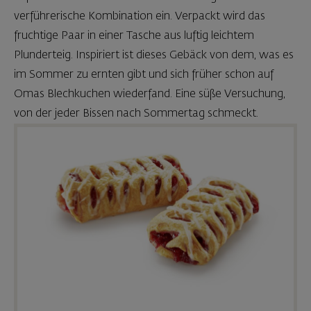
verführerische Kombination ein. Verpackt wird das
fruchtige Paar in einer Tasche aus luftig leichtem
Plunderteig. Inspiriert ist dieses Gebäck von dem, was es
im Sommer zu ernten gibt und sich früher schon auf
Omas Blechkuchen wiederfand. Eine süße Versuchung,
von der jeder Bissen nach Sommertag schmeckt.