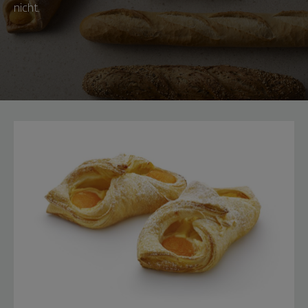
nicht.