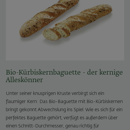
Bio-Kürbiskernbaguette - der kernige
Alleskönner
Unter seiner knusprigen Kruste verbirgt sich ein
flaumiger Kern: Das Bio-Baguette mit Bio-Kürbiskernen
bringt gekonnt Abwechslung ins Spiel. Wie es sich für ein
perfektes Baguette gehört, verfügt es außerdem über
einen Schnitt-Durchmesser, genau richtig für