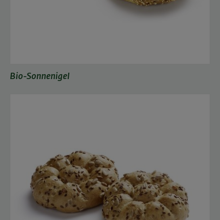
Bio-Sonnenigel