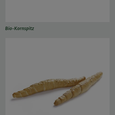
Bio-Kornspitz