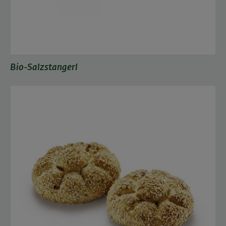
Bio-Salzstangerl