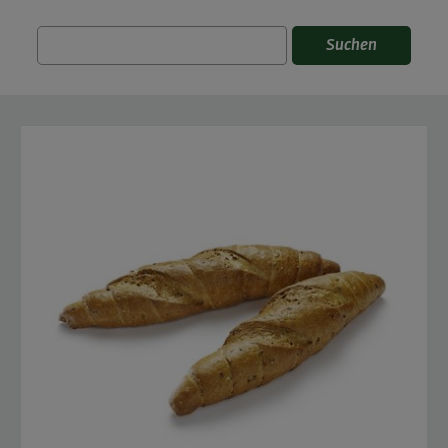
Suchen