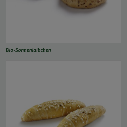
Bio-Sonnenlaibchen