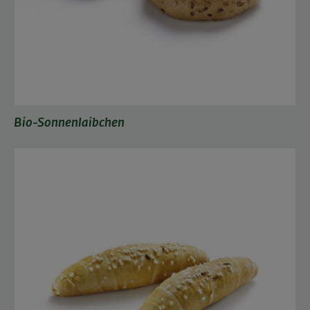
Bio-Sonnenlaibchen