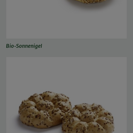
Bio-Sonnenigel