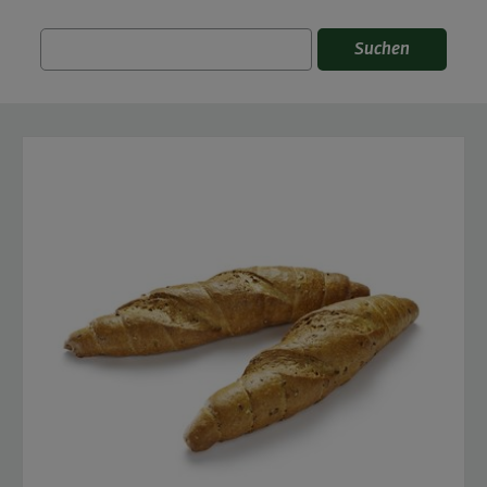
Suchen