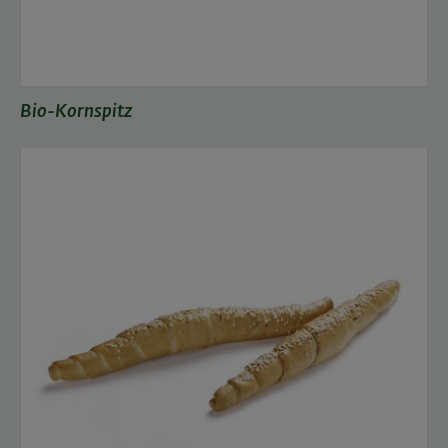
Bio-Kornspitz