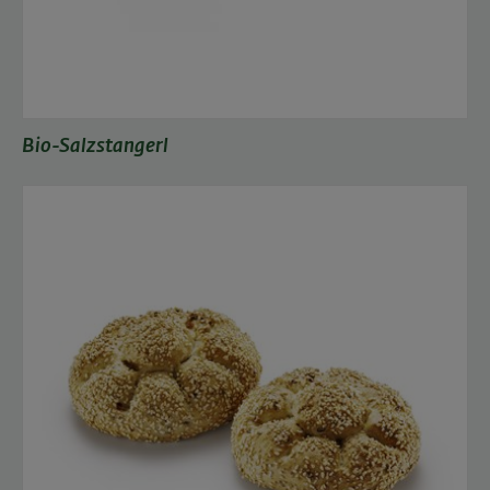
Bio-Salzstangerl