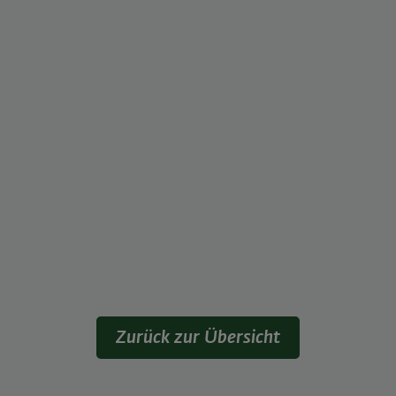
Zurück zur Übersicht