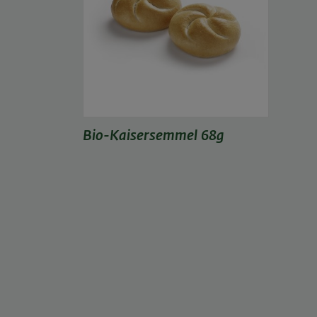
Bio-Kaisersemmel 68g