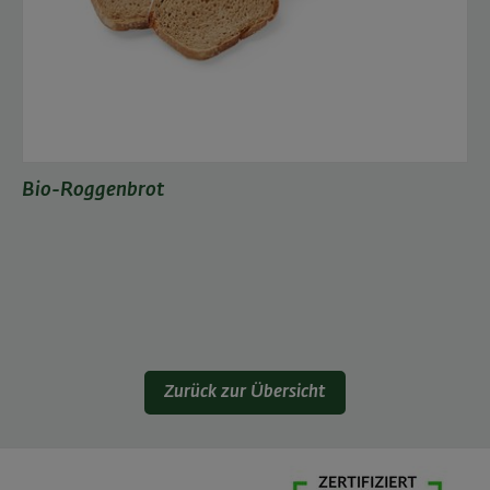
Bio-Roggenbrot
Zurück zur Übersicht