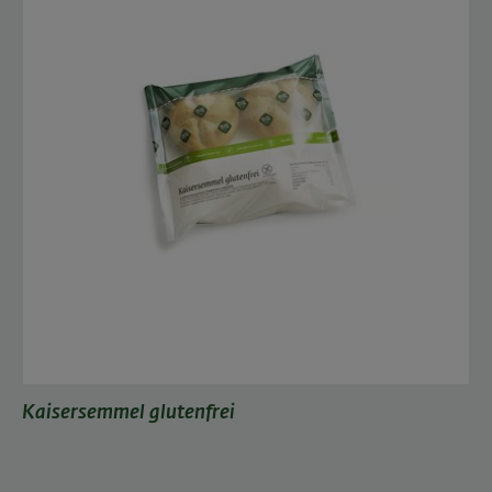
Kaisersemmel glutenfrei