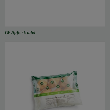
GF Apfelstrudel