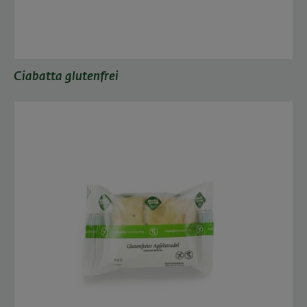
Ciabatta glutenfrei