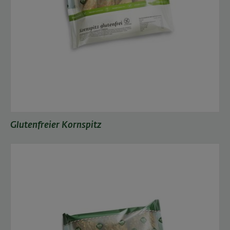
Glutenfreier Kornspitz