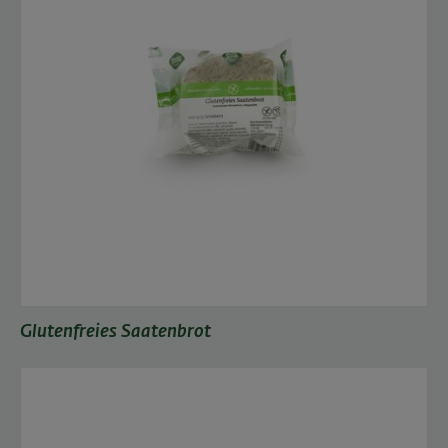
Glutenfreies Saatenbrot