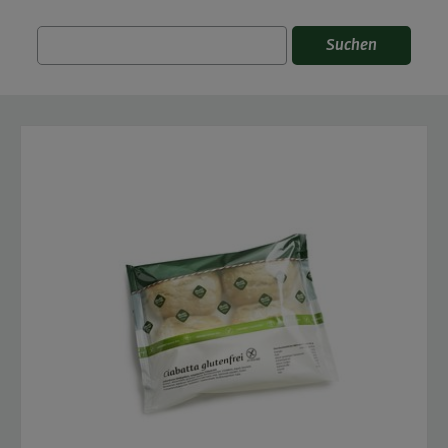
Suchen