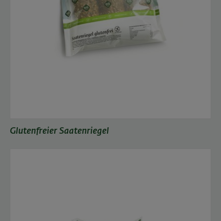
Glutenfreier Saatenriegel