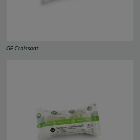
GF Croissant