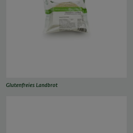
Glutenfreies Landbrot