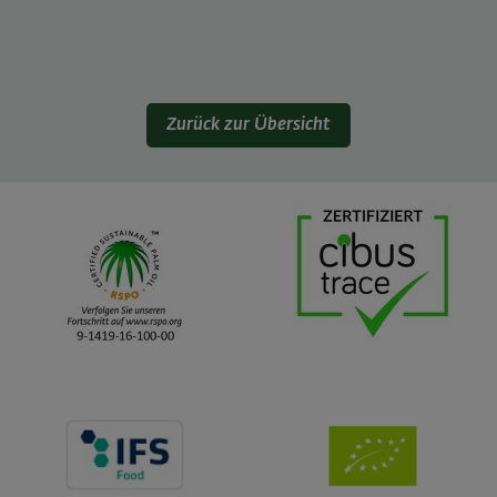
Zurück zur Übersicht