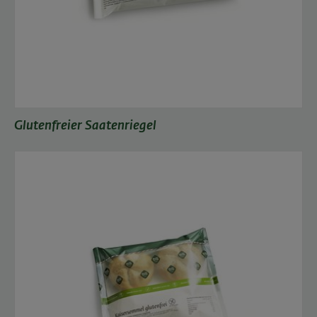
Glutenfreier Saatenriegel