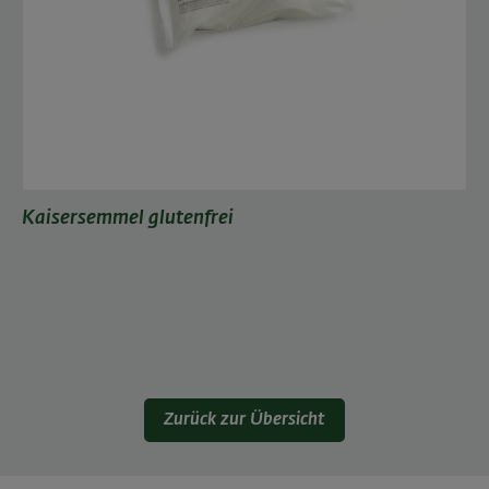
Kaisersemmel glutenfrei
Zurück zur Übersicht