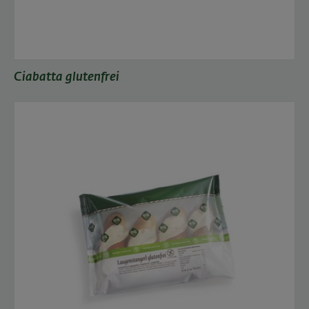
Ciabatta glutenfrei