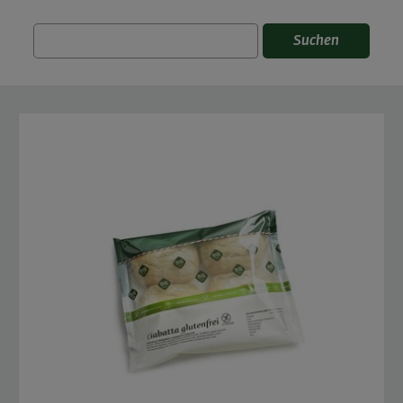
Suchen