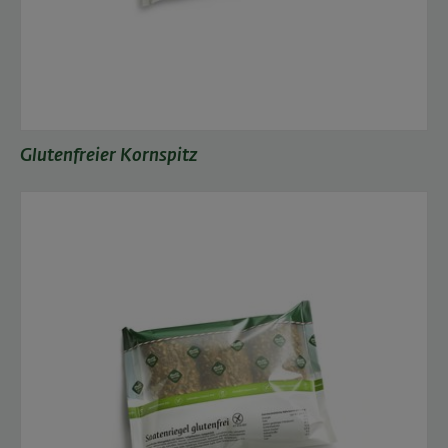
Glutenfreier Kornspitz