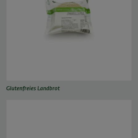
Glutenfreies Landbrot