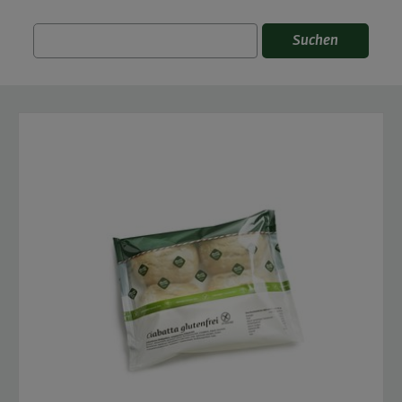
Suchen