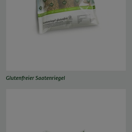
Glutenfreier Saatenriegel