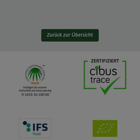
Zurück zur Übersicht