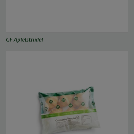
GF Apfelstrudel