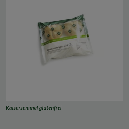
Kaisersemmel glutenfrei