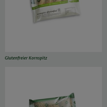
Glutenfreier Kornspitz