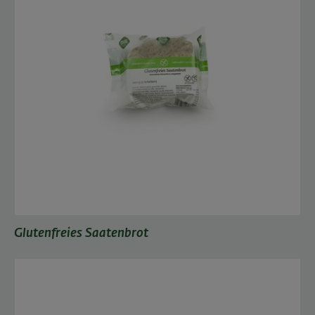
Glutenfreies Saatenbrot