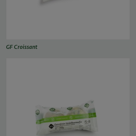
GF Croissant