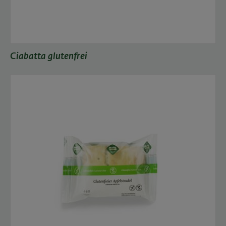
Ciabatta glutenfrei