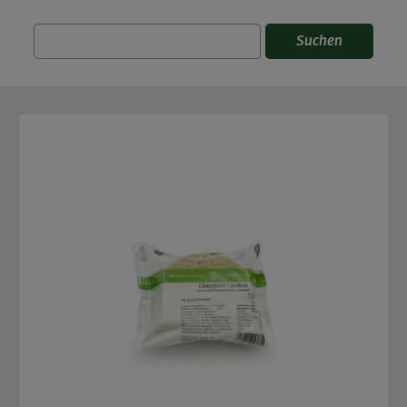
Suchen