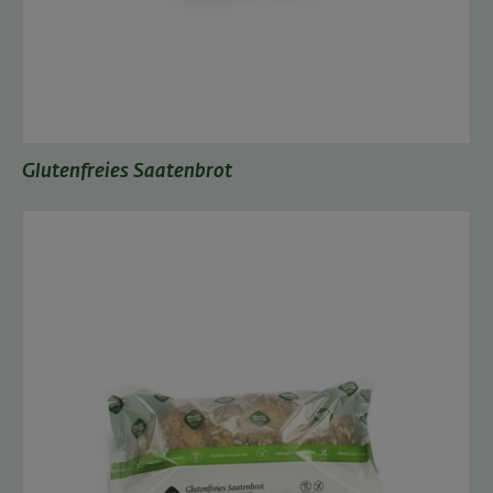
Glutenfreies Saatenbrot