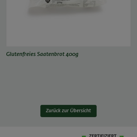
Glutenfreies Saatenbrot 400g
Zurück zur Übersicht