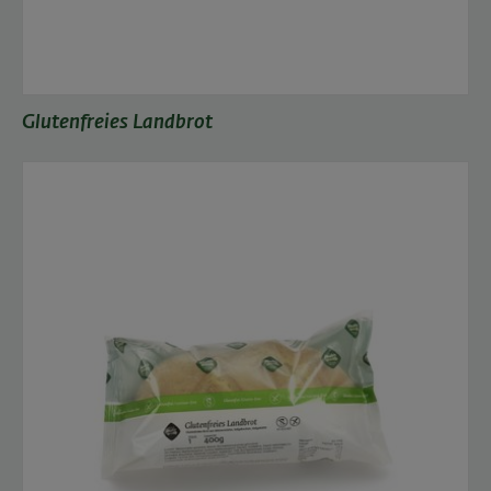
Glutenfreies Landbrot