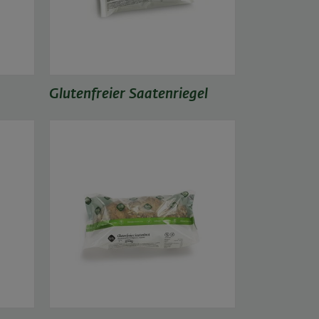
Glutenfreier Saatenriegel