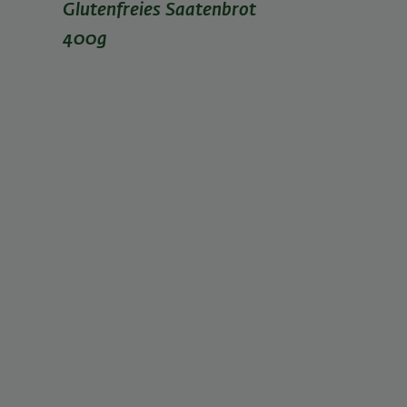
Glutenfreies Saatenbrot
400g