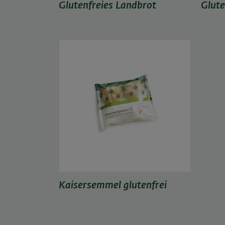
Glutenfreies Landbrot
Glute
Kaisersemmel glutenfrei