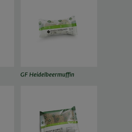
GF Heidelbeermuffin