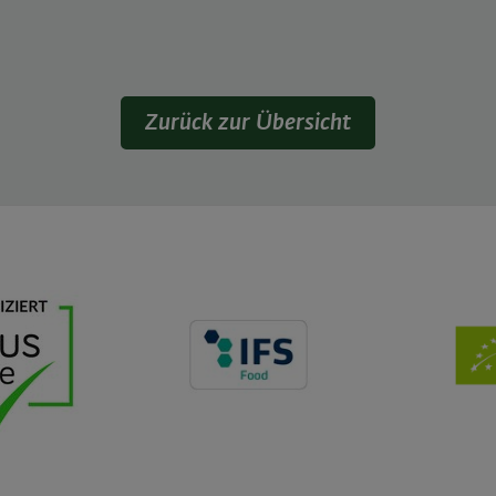
Zurück zur Übersicht