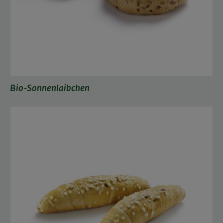
Bio-Sonnenlaibchen