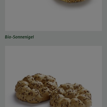
Bio-Sonnenigel