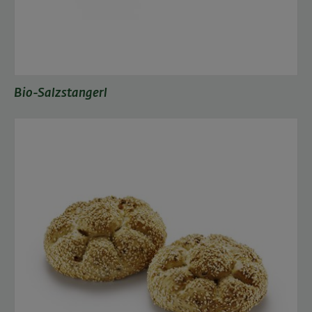
Bio-Salzstangerl