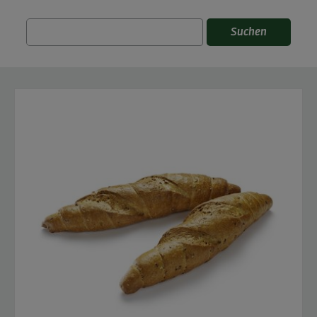
Suchen