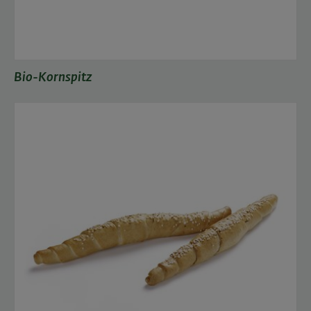
Bio-Kornspitz