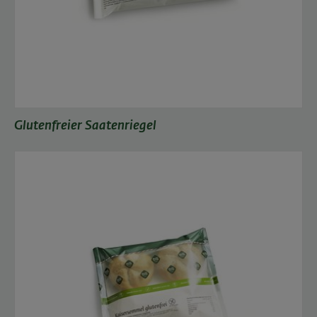
Glutenfreier Saatenriegel