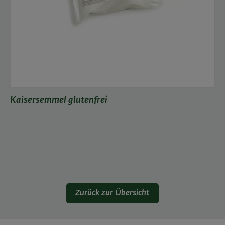
Kaisersemmel glutenfrei
Zurück zur Übersicht