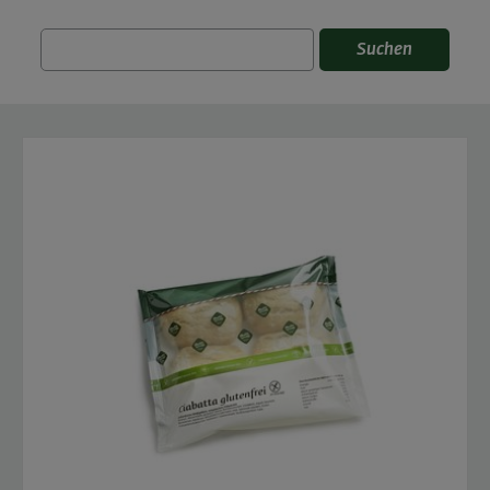
Suchen