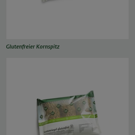
Glutenfreier Kornspitz