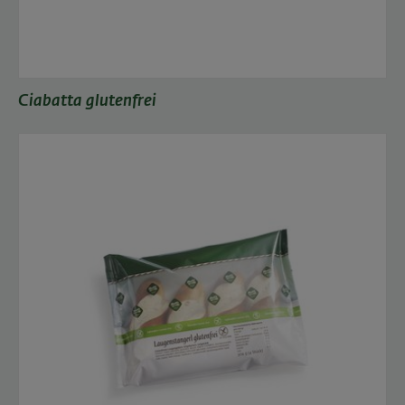
Ciabatta glutenfrei