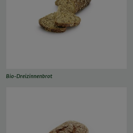
Bio-Dreizinnenbrot