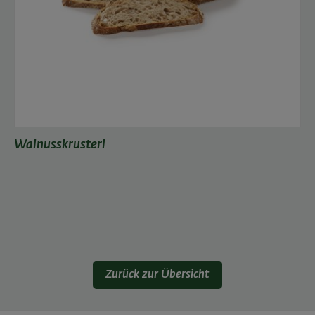
Walnusskrusterl
Zurück zur Übersicht