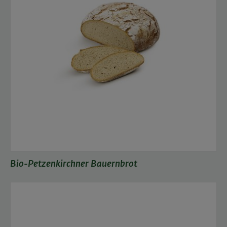
Bio-Petzenkirchner Bauernbrot