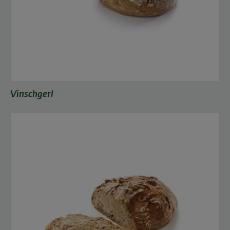
Vinschgerl