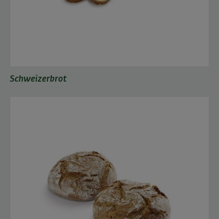
Schweizerbrot