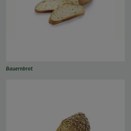
Bauernbrot