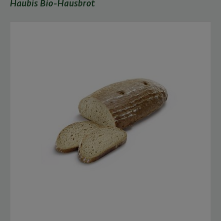
Haubis Bio-Hausbrot