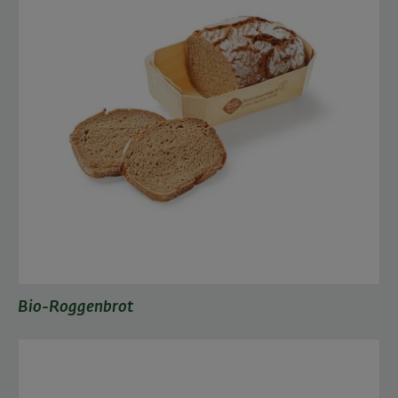
Bio-Roggenbrot