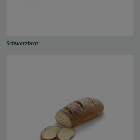
Schwarzbrot