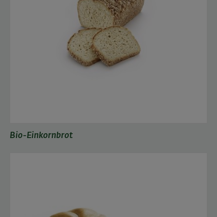
Bio-Einkornbrot