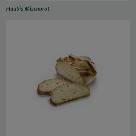
Haubis Mischbrot