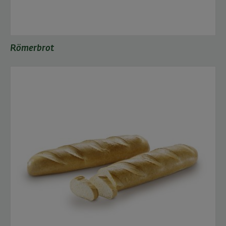
Römerbrot