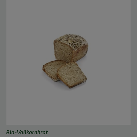
Bio-Vollkornbrot