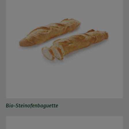
Bio-Steinofenbaguette