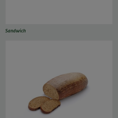
Sandwich