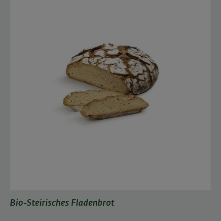
Bio-Steirisches Fladenbrot