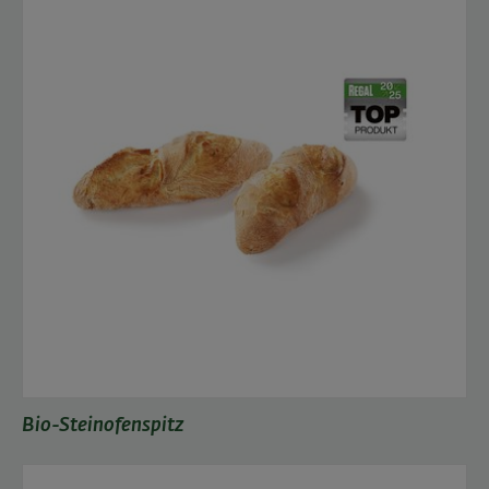
Bio-Steinofenspitz