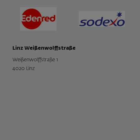
Linz Weißenwolffstraße
Weißenwolffstraße 1
4020 Linz