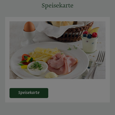
Speisekarte
Speisekarte