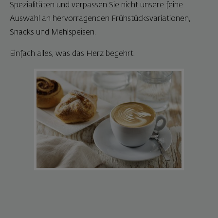
Spezialitäten und verpassen Sie nicht unsere feine
Auswahl an hervorragenden Frühstücksvariationen,
Snacks und Mehlspeisen.
Einfach alles, was das Herz begehrt.