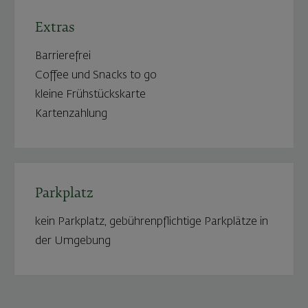
Extras
Barrierefrei
Coffee und Snacks to go
kleine Frühstückskarte
Kartenzahlung
Parkplatz
kein Parkplatz, gebührenpflichtige Parkplätze in
der Umgebung