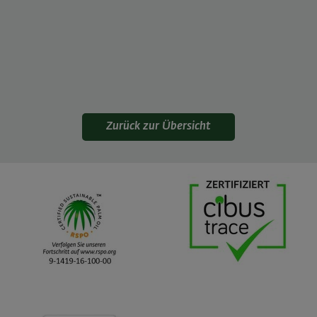
Zurück zur Übersicht