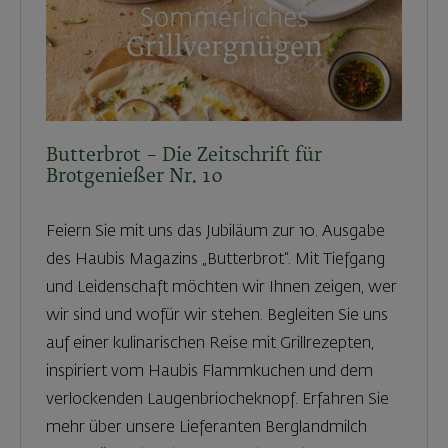
Butterbrot – Die Zeitschrift für
Brotgenießer Nr. 10
Feiern Sie mit uns das Jubiläum zur 10. Ausgabe
des Haubis Magazins „Butterbrot“. Mit Tiefgang
und Leidenschaft möchten wir Ihnen zeigen, wer
wir sind und wofür wir stehen. Begleiten Sie uns
auf einer kulinarischen Reise mit Grillrezepten,
inspiriert vom Haubis Flammkuchen und dem
verlockenden Laugenbriocheknopf. Erfahren Sie
mehr über unsere Lieferanten Berglandmilch