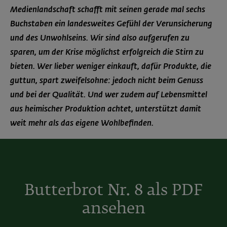
Medienlandschaft schafft mit seinen gerade mal sechs
Buchstaben ein landesweites Gefühl der Verunsicherung
und des Unwohlseins. Wir sind also aufgerufen zu
sparen, um der Krise möglichst erfolgreich die Stirn zu
bieten. Wer lieber weniger einkauft, dafür Produkte, die
guttun, spart zweifelsohne: jedoch nicht beim Genuss
und bei der Qualität. Und wer zudem auf Lebensmittel
aus heimischer Produktion achtet, unterstützt damit
weit mehr als das eigene Wohlbefinden.
Butterbrot Nr. 8 als PDF
ansehen