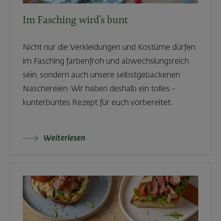
Im Fasching wird's bunt
Nicht nur die Verkleidungen und Kostüme dürfen
im Fasching farbenfroh und abwechslungsreich
sein, sondern auch unsere selbstgebackenen
Naschereien. Wir haben deshalb ein tolles -
kunterbuntes Rezept für euch vorbereitet.
Weiterlesen