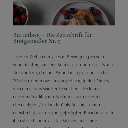
Butterbrot – Die Zeitschrift für
Brotgenießer Nr. 9
In einer Zeit, in der alles in Bewegung zu sein
scheint, steigt unsere Sehnsucht nach Halt. Nach
Bekanntem, das uns Sicherheit gibt, und nach
Werten, denen wir uns zugehörig fühlen. Vieles
von dem, was wir heute suchen, steckt in
unseren Traditionen. Nehmen wir unseren
diesmaligen „Titelhelden“ als Beispiel: einen
meisterhaft von Hand gefertigten Briochezopf. In
ihm steckt mehr als das Wissen um seine