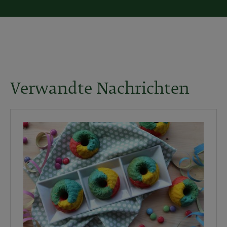
Verwandte Nachrichten