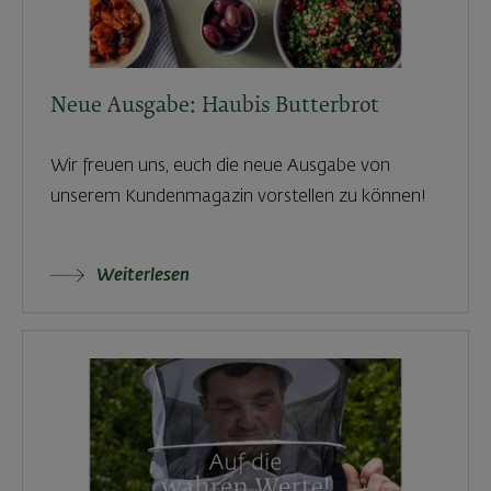
Neue Ausgabe: Haubis Butterbrot
Wir freuen uns, euch die neue Ausgabe von
unserem Kundenmagazin vorstellen zu können!
Weiterlesen