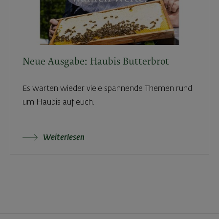
Neue Ausgabe: Haubis Butterbrot
Es warten wieder viele spannende Themen rund
um Haubis auf euch.
Weiterlesen