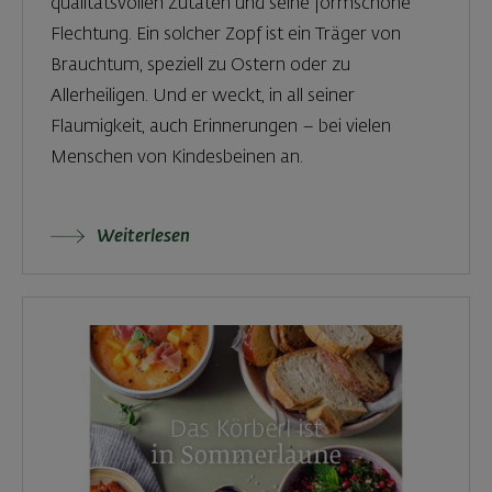
qualitätsvollen Zutaten und seine formschöne
Flechtung. Ein solcher Zopf ist ein Träger von
Brauchtum, speziell zu Ostern oder zu
Allerheiligen. Und er weckt, in all seiner
Flaumigkeit, auch Erinnerungen – bei vielen
Menschen von Kindesbeinen an.
Weiterlesen