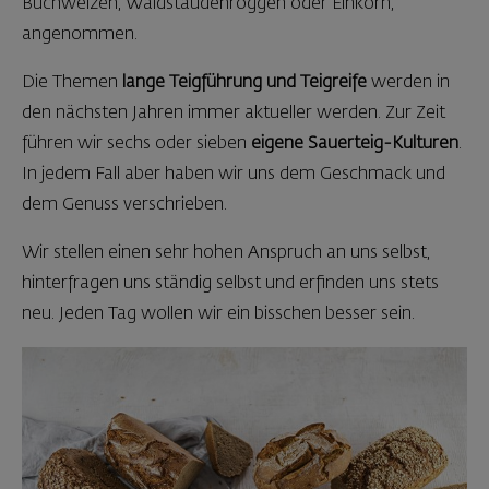
Buchweizen, Waldstaudenroggen oder Einkorn,
angenommen.
Die Themen
lange Teigführung und Teigreife
werden in
den nächsten Jahren immer aktueller werden. Zur Zeit
führen wir sechs oder sieben
eigene Sauerteig-Kulturen
.
In jedem Fall aber haben wir uns dem Geschmack und
dem Genuss verschrieben.
Wir stellen einen sehr hohen Anspruch an uns selbst,
hinterfragen uns ständig selbst und erfinden uns stets
neu. Jeden Tag wollen wir ein bisschen besser sein.