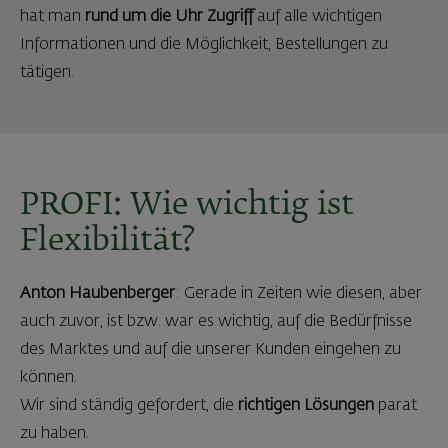
hat man
rund um die Uhr Zugriff
auf alle wichtigen
Informationen und die Möglichkeit, Bestellungen zu
tätigen.
PROFI: Wie wichtig ist
Flexibilität?
Anton Haubenberger
: Gerade in Zeiten wie diesen, aber
auch zuvor, ist bzw. war es wichtig, auf die Bedürfnisse
des Marktes und auf die unserer Kunden eingehen zu
können.
Wir sind ständig gefordert, die
richtigen Lösungen
parat
zu haben.