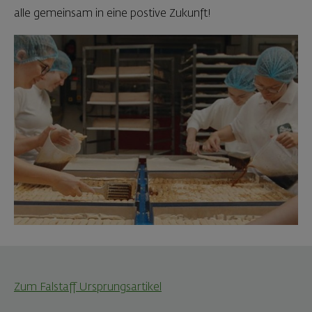
alle gemeinsam in eine postive Zukunft!
Zum Falstaff Ursprungsartikel