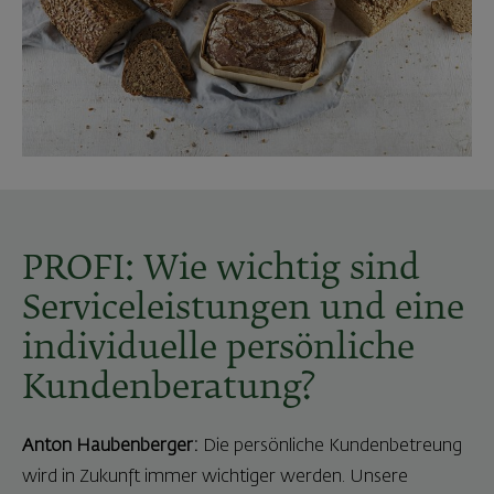
PROFI: Wie wichtig sind
Serviceleistungen und eine
individuelle persönliche
Kundenberatung?
Anton Haubenberger:
Die persönliche Kundenbetreung
wird in Zukunft immer wichtiger werden. Unsere