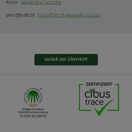
Autor:
Alexandra Gorsche
Veröffentlicht:
Falstaff Profi Magazin 3/2020
zurück zur Übersicht