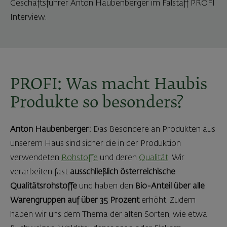
Geschäftsführer Anton Haubenberger im Falstaff PROFI
Interview.
PROFI: Was macht Haubis
Produkte so besonders?
Anton Haubenberger:
Das Besondere an Produkten aus
unserem Haus sind sicher die in der Produktion
verwendeten
Rohstoffe
und deren
Qualität
. Wir
verarbeiten fast
ausschließlich österreichische
Qualitätsrohstoffe
und haben den
Bio-Anteil über alle
Warengruppen auf über 35 Prozent
erhöht. Zudem
haben wir uns dem Thema der alten Sorten, wie etwa