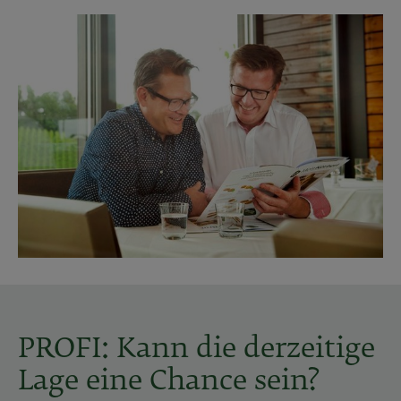
PROFI: Kann die derzeitige
Lage eine Chance sein?