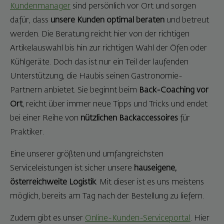
Kundenmanager
sind persönlich vor Ort und sorgen
dafür, dass
unsere Kunden optimal beraten
und betreut
werden. Die Beratung reicht hier von der richtigen
Artikelauswahl bis hin zur richtigen Wahl der Öfen oder
Kühlgeräte. Doch das ist nur ein Teil der laufenden
Unterstützung, die Haubis seinen Gastronomie-
Partnern anbietet. Sie beginnt beim
Back-Coaching vor
Ort
, reicht über immer neue Tipps und Tricks und endet
bei einer Reihe von
nützlichen Backaccessoires
für
Praktiker.
Eine unserer größten und umfangreichsten
Serviceleistungen ist sicher unsere
hauseigene,
österreichweite Logistik
. Mit dieser ist es uns meistens
möglich, bereits am Tag nach der Bestellung zu liefern.
Zudem gibt es unser
Online-Kunden-Serviceportal
. Hier