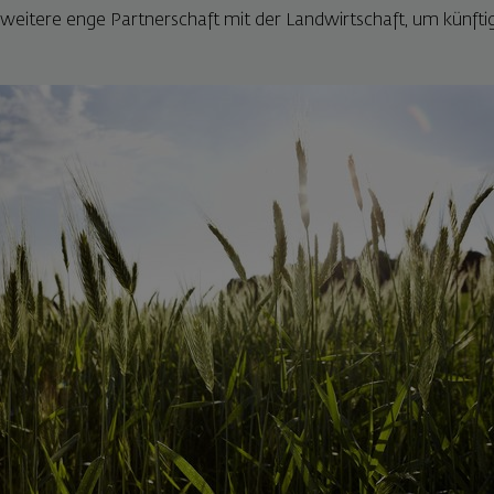
 weitere enge Partnerschaft mit der Landwirtschaft, um künft