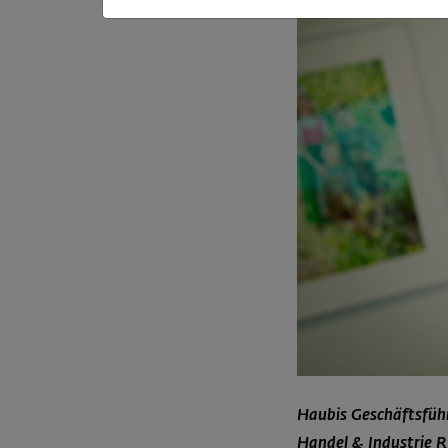
Haubis Geschäftsfüh
Handel & Industrie 