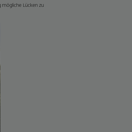
ig mögliche Lücken zu