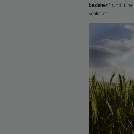
beziehen.
" Und: Eine
schließen.