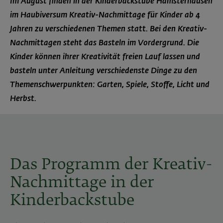
Im August finden in der Kinderbackstube Hamsterhausen
im Haubiversum Kreativ-Nachmittage für Kinder ab 4
Jahren zu verschiedenen Themen statt. Bei den Kreativ-
Nachmittagen steht das Basteln im Vordergrund. Die
Kinder können ihrer Kreativität freien Lauf lassen und
basteln unter Anleitung verschiedenste Dinge zu den
Themenschwerpunkten: Garten, Spiele, Stoffe, Licht und
Herbst.
Das Programm der Kreativ-
Nachmittage in der
Kinderbackstube