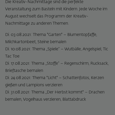
Die Kreativ-Nachmittage sind die perfekte
Veranstaltung zum Basteln mit Kindern. Jede Woche im
August wechselt das Programm der Kreativ-
Nachmittage zu anderen Themen.
Di. 03.08.2021: Thema "Garten" – Blumentopfaffe,
Milchkartonbeet, Steine bemalen
Di. 10.08.2021: Thema „Spiele“ – Wutbälle, Angelspiel, Tic
Tac Toe
Di. 17.08.2021: Thema „Stoffe“ – Regenschirm, Rucksack,
Brieftasche bemalen
Di. 24.08.2021: Thema "Licht" – Schattenfotos, Kerzen
gießen und Lampions verzieren
Di. 31.08.2021: Thema „Der Herbst kommt" – Drachen
bemalen, Vogelhaus verzieren, Blattabdruck