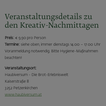
Veranstaltungsdetails zu
den Kreativ-Nachmittagen
Preis:
€ 9,90 pro Person
Termine:
siehe oben, immer dienstags 14.00 – 17.00 Uhr
Voranmeldung notwendig. Bitte Hygiene-Maßnahmen
beachten!
Veranstaltungsort:
Haubiversum - Die Brot-Erlebniswelt
Kaiserstraße 8
3252 Petzenkirchen
www.haubiversum.at