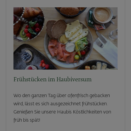
Frühstücken im Haubiversum
Wo den ganzen Tag über ofenfrisch gebacken
wird, lässt es sich ausgezeichnet frühstücken.
Genießen Sie unsere Haubis Köstlichkeiten von
früh bis spät!