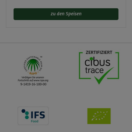
zu den Speisen