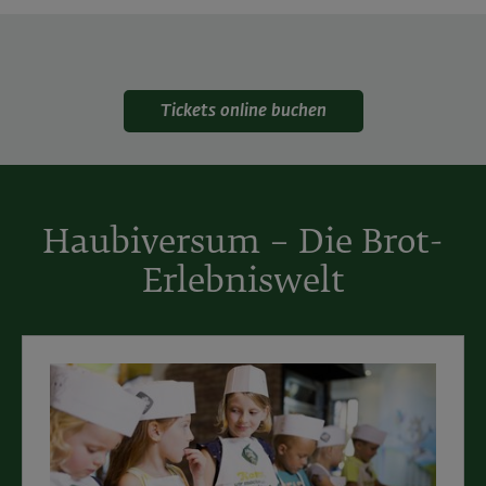
Tickets online buchen
Haubiversum – Die Brot-
Erlebniswelt