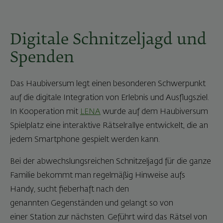
Digitale Schnitzeljagd und
Spenden
Das Haubiversum legt einen besonderen Schwerpunkt
auf die digitale Integration von Erlebnis und Ausflugsziel.
In Kooperation mit
LENA
wurde auf dem Haubiversum
Spielplatz eine interaktive Rätselrallye entwickelt, die an
jedem Smartphone gespielt werden kann.
Bei der abwechslungsreichen Schnitzeljagd für die ganze
Familie bekommt man regelmäßig Hinweise aufs
Handy, sucht fieberhaft nach den
genannten Gegenständen und gelangt so von
einer Station zur nächsten. Geführt wird das Rätsel von