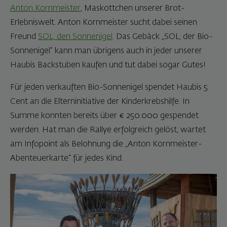
Anton Kornmeister
, Maskottchen unserer Brot-
Erlebniswelt. Anton Kornmeister sucht dabei seinen
Freund
SOL, den Sonnenigel
. Das Gebäck „SOL, der Bio-
Sonnenigel“ kann man übrigens auch in jeder unserer
Haubis Backstuben kaufen und tut dabei sogar Gutes!
Für jeden verkauften Bio-Sonnenigel spendet Haubis 5
Cent an die Elterninitiative der Kinderkrebshilfe. In
Summe konnten bereits über € 250.000 gespendet
werden. Hat man die Rallye erfolgreich gelöst, wartet
am Infopoint als Belohnung die „Anton Kornmeister-
Abenteuerkarte“ für jedes Kind.