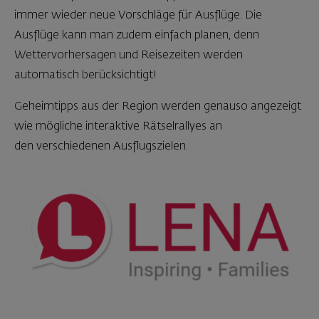
immer wieder neue Vorschläge für Ausflüge. Die
Ausflüge kann man zudem einfach planen, denn
Wettervorhersagen und Reisezeiten werden
automatisch berücksichtigt!
Geheimtipps aus der Region werden genauso angezeigt
wie mögliche interaktive Rätselrallyes an
den verschiedenen Ausflugszielen.