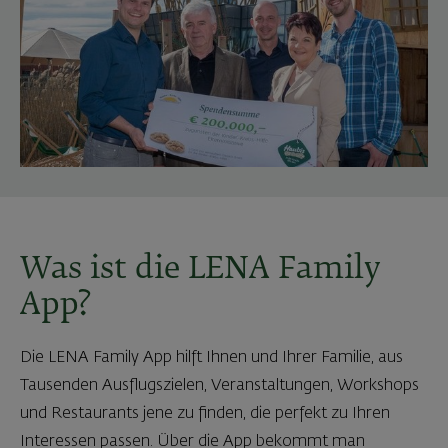
Was ist die LENA Family
App?
Die LENA Family App hilft Ihnen und Ihrer Familie, aus
Tausenden Ausflugszielen, Veranstaltungen, Workshops
und Restaurants jene zu finden, die perfekt zu Ihren
Interessen passen. Über die App bekommt man