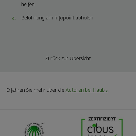
helfen
Belohnung am Infopoint abholen
Zurück zur Übersicht
Erfahren Sie mehr über die
Autoren bei Haubis
.