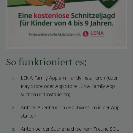
So funktioniert es:
LENA Family App am Handy installieren (über
Play Store oder App Store LENA Family App
suchen und installieren)
Antons Abenteuer im Haubiversum in der App
starten
Anton bei der Suche nach seinem Freund SOL