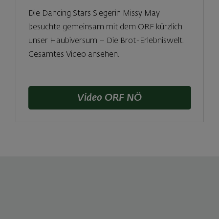
Die Dancing Stars Siegerin Missy May
besuchte gemeinsam mit dem ORF kürzlich
unser Haubiversum – Die Brot-Erlebniswelt.
Gesamtes Video ansehen.
Video ORF NÖ