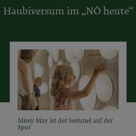
Haubiversum im „NÖ heute“
Missy May ist der Semmel auf der
Spur