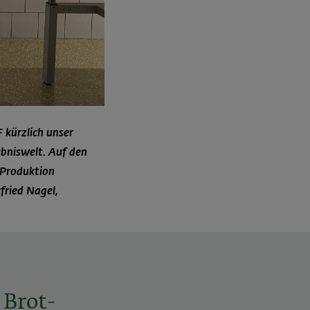
 kürzlich unser
bniswelt. Auf den
 Produktion
fried Nagel,
Brot-