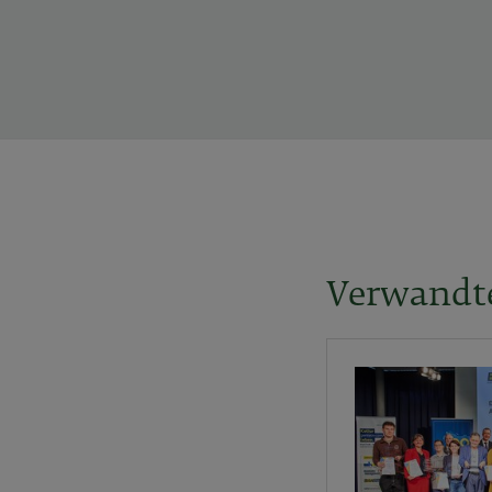
Verwandt