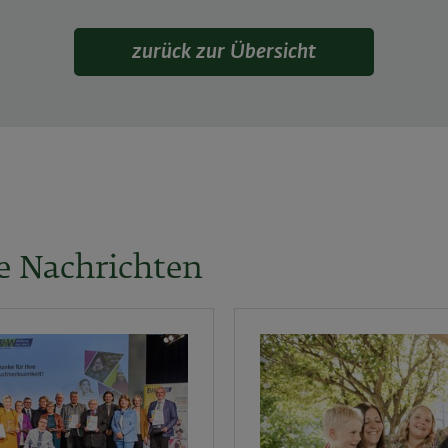
zurück zur Übersicht
e Nachrichten