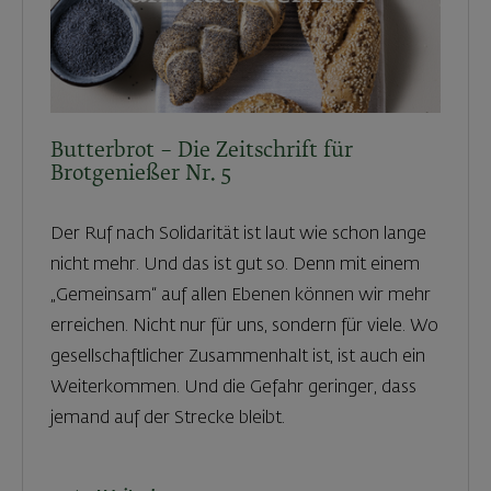
Butterbrot – Die Zeitschrift für
Brotgenießer Nr. 5
Der Ruf nach Solidarität ist laut wie schon lange
nicht mehr. Und das ist gut so. Denn mit einem
„Gemeinsam“ auf allen Ebenen können wir mehr
erreichen. Nicht nur für uns, sondern für viele. Wo
gesellschaftlicher Zusammenhalt ist, ist auch ein
Weiterkommen. Und die Gefahr geringer, dass
jemand auf der Strecke bleibt.