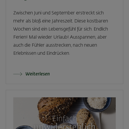
Zwischen Juni und September erstreckt sich
mehr als bloß eine Jahreszeit. Diese kostbaren
Wochen sind ein Lebensgefühl für sich. Endlich
Ferien! Mal wieder Urlaub! Ausspannen, aber
auch die Fühler ausstrecken, nach neuen
Erlebnissen und Eindrücken.
Weiterlesen