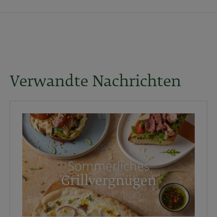
Verwandte Nachrichten