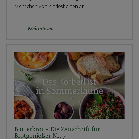
Menschen von Kindesbeinen an.
Weiterlesen
Butterbrot – Die Zeitschrift für
Brotgenießer Nr. 7