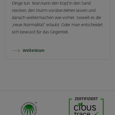
Dinge tun: Man kann den Kopf in den Sand
stecken, den Sturm vorüberziehen lassen und
danach weitermachen wie vorher. Soweit es die
„neue Normalität“ erlaubt. Oder man entscheidet
sich bewusst für das Gegenteil...
Weiterlesen