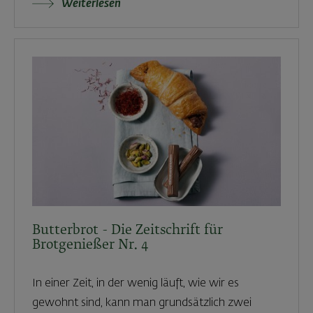
Weiterlesen
Butterbrot - Die Zeitschrift für
Brotgenießer Nr. 4
In einer Zeit, in der wenig läuft, wie wir es
gewohnt sind, kann man grundsätzlich zwei