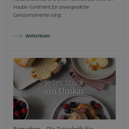
Haubis-Sortiment für unvergessliche
Genussmomente sorgt.
Weiterlesen