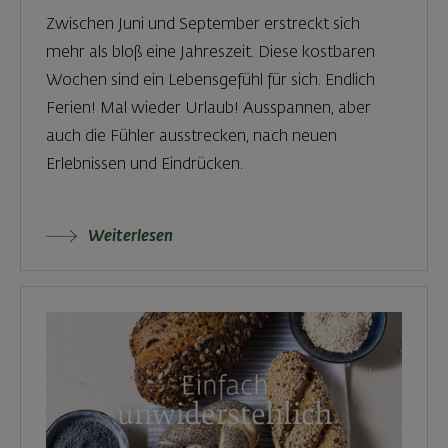
Zwischen Juni und September erstreckt sich
mehr als bloß eine Jahreszeit. Diese kostbaren
Wochen sind ein Lebensgefühl für sich. Endlich
Ferien! Mal wieder Urlaub! Ausspannen, aber
auch die Fühler ausstrecken, nach neuen
Erlebnissen und Eindrücken.
Weiterlesen