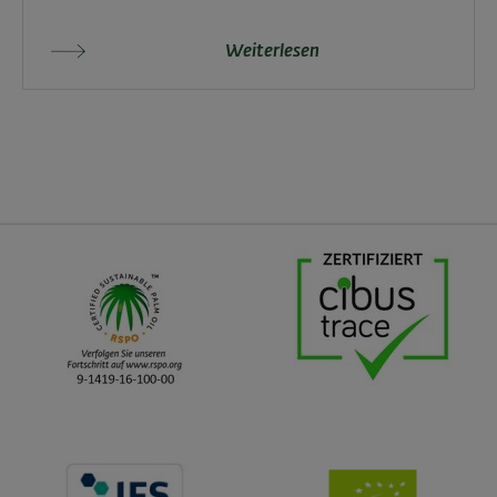
Weiterlesen