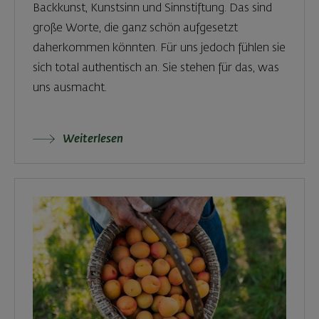
Backkunst, Kunstsinn und Sinnstiftung. Das sind
große Worte, die ganz schön aufgesetzt
daherkommen könnten. Für uns jedoch fühlen sie
sich total authentisch an. Sie stehen für das, was
uns ausmacht.
Weiterlesen