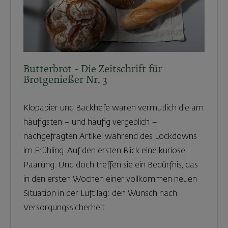
Butterbrot - Die Zeitschrift für
Brotgenießer Nr. 3
Klopapier und Backhefe waren vermutlich die am
häuﬁgsten – und häuﬁg vergeblich –
nachgefragten Artikel während des Lockdowns
im Frühling. Auf den ersten Blick eine kuriose
Paarung. Und doch treffen sie ein Bedürfnis, das
in den ersten Wochen einer vollkommen neuen
Situation in der Luft lag: den Wunsch nach
Versorgungssicherheit.