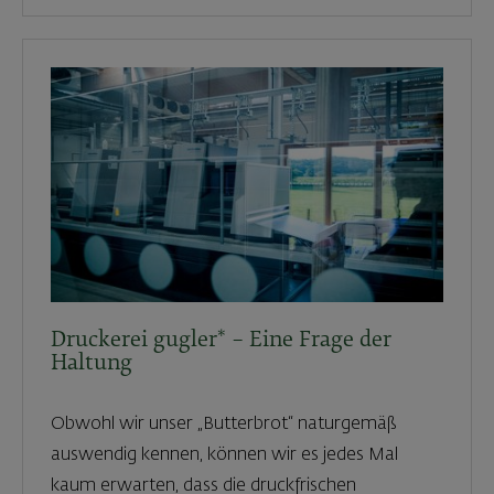
Druckerei gugler* – Eine Frage der
Haltung
Obwohl wir unser „Butterbrot“ naturgemäß
auswendig kennen, können wir es jedes Mal
kaum erwarten, dass die druckfrischen