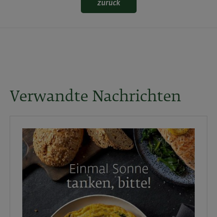
zurück
Verwandte Nachrichten