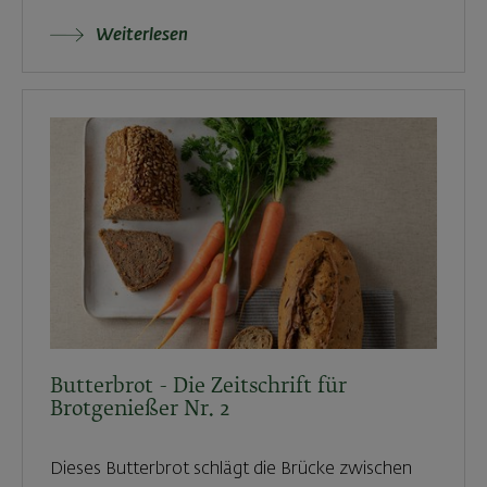
Weiterlesen
Butterbrot - Die Zeitschrift für
Brotgenießer Nr. 2
Dieses Butterbrot schlägt die Brücke zwischen