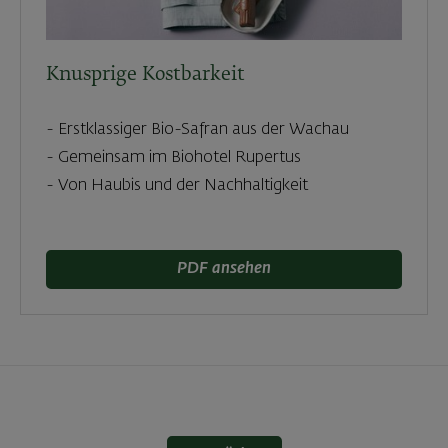
Knusprige Kostbarkeit
- Erstklassiger Bio-Safran aus der Wachau
- Gemeinsam im Biohotel Rupertus
- Von Haubis und der Nachhaltigkeit
PDF ansehen