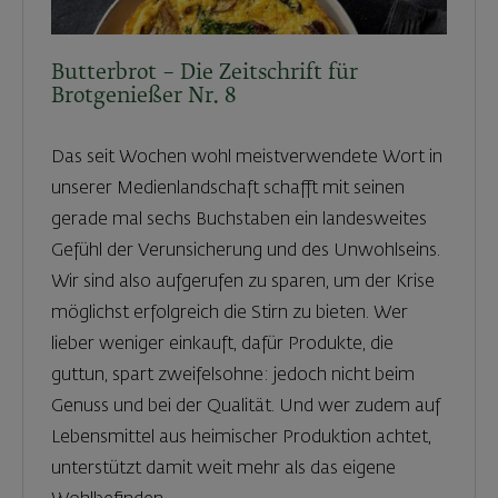
Butterbrot – Die Zeitschrift für
Brotgenießer Nr. 8
Das seit Wochen wohl meistverwendete Wort in
unserer Medienlandschaft schafft mit seinen
gerade mal sechs Buchstaben ein landesweites
Gefühl der Verunsicherung und des Unwohlseins.
Wir sind also aufgerufen zu sparen, um der Krise
möglichst erfolgreich die Stirn zu bieten. Wer
lieber weniger einkauft, dafür Produkte, die
guttun, spart zweifelsohne: jedoch nicht beim
Genuss und bei der Qualität. Und wer zudem auf
Lebensmittel aus heimischer Produktion achtet,
unterstützt damit weit mehr als das eigene