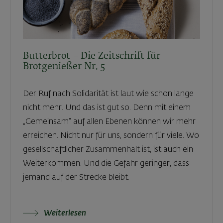
Butterbrot – Die Zeitschrift für
Brotgenießer Nr. 5
Der Ruf nach Solidarität ist laut wie schon lange
nicht mehr. Und das ist gut so. Denn mit einem
„Gemeinsam“ auf allen Ebenen können wir mehr
erreichen. Nicht nur für uns, sondern für viele. Wo
gesellschaftlicher Zusammenhalt ist, ist auch ein
Weiterkommen. Und die Gefahr geringer, dass
jemand auf der Strecke bleibt.
Weiterlesen