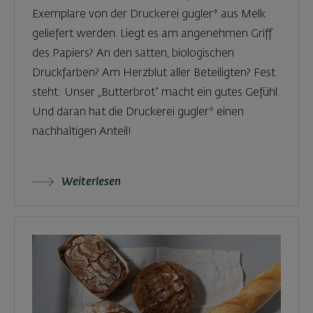
Exemplare von der Druckerei gugler* aus Melk
geliefert werden. Liegt es am angenehmen Griff
des Papiers? An den satten, biologischen
Druckfarben? Am Herzblut aller Beteiligten? Fest
steht: Unser „Butterbrot“ macht ein gutes Gefühl.
Und daran hat die Druckerei gugler* einen
nachhaltigen Anteil!
Weiterlesen