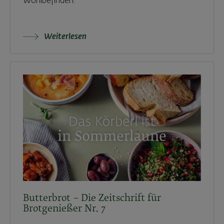
Wohlbefinden.
Weiterlesen
Butterbrot – Die Zeitschrift für
Brotgenießer Nr. 7