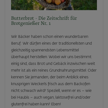
Butterbrot - Die Zeitschrift für
Brotgenießer Nr. 1
Wir Bäcker haben schon einen wunderbaren
Beruf: Wir dürfen eines der traditionellsten und
gleichzeitig spannendsten Lebensmittel
überhaupt herstellen. Wobei wir uns bestimmt
einig sind, dass Brot und Gebäck inzwischen weit
mehr ist als ein reines Grundnahrungsmittel. Oder
kennen Sie jemanden, der beim Anblick eines
knusprigen Weckerls frisch aus dem Backofen
nicht schwach wird? Speziell, wenn er es – wie
bei Haubis – auch vegan, laktosefrei und/oder
glutenfrei haben kann? Eben!