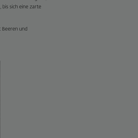
 bis sich eine zarte
it Beeren und