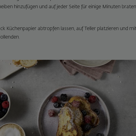
eiben hinzufügen und auf jeder Seite für einige Minuten braten,
ck Küchenpapier abtropfen lassen, auf Teller platzieren und m
ollenden.