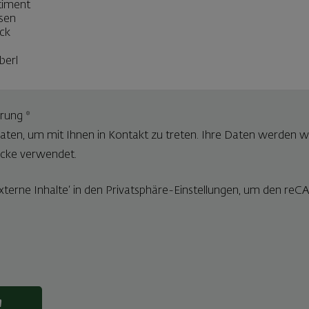
ärung
*
Daten, um mit Ihnen in Kontakt zu treten. Ihre Daten werden 
cke verwendet.
 ‚Externe Inhalte‘ in den Privatsphäre-Einstellungen, um den
n