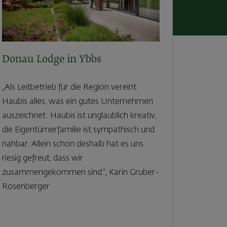
Donau Lodge in Ybbs
„Als Leitbetrieb für die Region vereint
Haubis alles, was ein gutes Unternehmen
auszeichnet: Haubis ist unglaublich kreativ,
die Eigentümerfamilie ist sympathisch und
nahbar. Allein schon deshalb hat es uns
riesig gefreut, dass wir
zusammengekommen sind.“, Karin Gruber-
Rosenberger