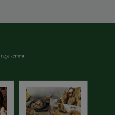
n Frage kommt.