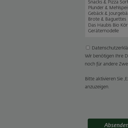
Datenschutzerkl
Wir benötigen Ihre 
noch für andere Zwe
Bitte aktivieren Sie
anzuzeigen.
Absende