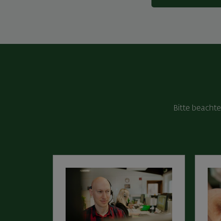
Bitte beachte