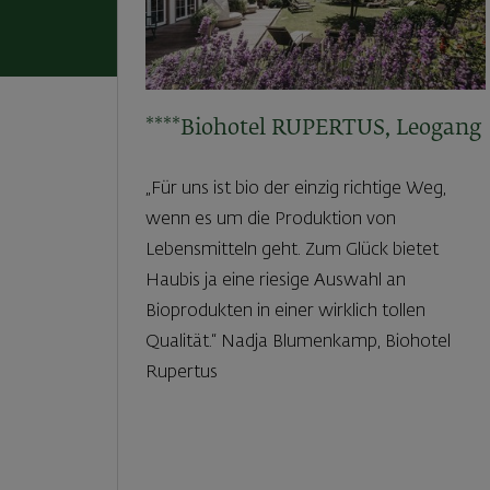
****Biohotel RUPERTUS, Leogang
„Für uns ist bio der einzig richtige Weg,
wenn es um die Produktion von
Lebensmitteln geht. Zum Glück bietet
Haubis ja eine riesige Auswahl an
Bioprodukten in einer wirklich tollen
Qualität.“ Nadja Blumenkamp, Biohotel
Rupertus