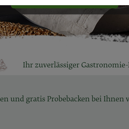
Ihr zuverlässiger Gastronomie-
en und gratis Probebacken bei Ihnen v