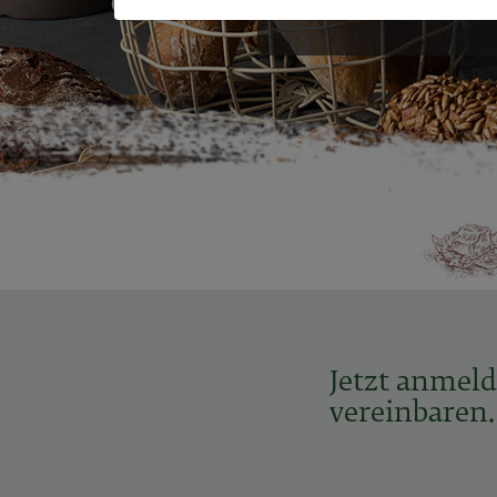
Jetzt anmeld
vereinbaren.