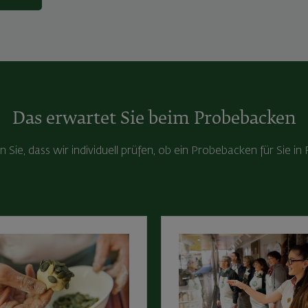
Das erwartet Sie beim Probebacken
n Sie, dass wir individuell prüfen, ob ein Probebacken für Sie i