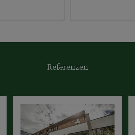
Referenzen