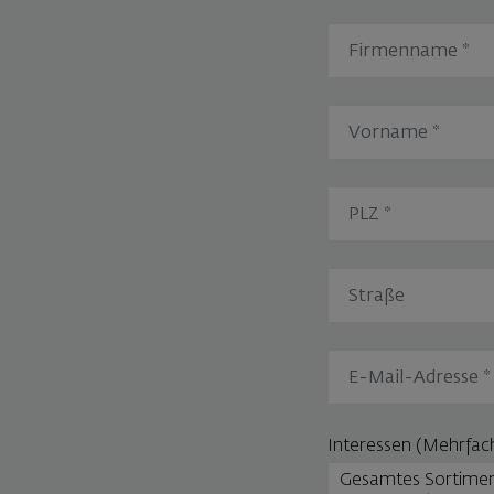
Interessen (Mehrfac