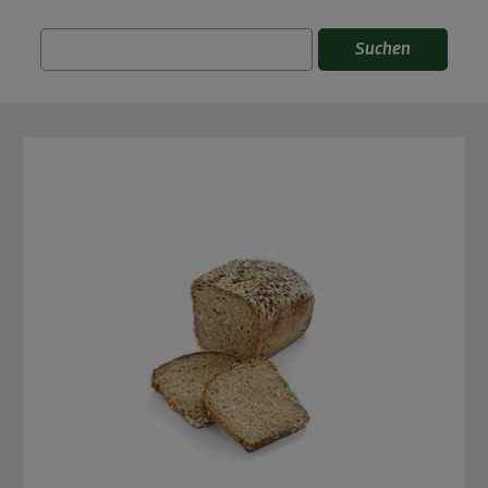
Suchen