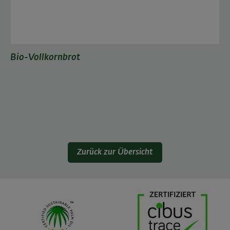
Bio-Vollkornbrot
Zurück zur Übersicht