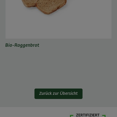
Bio-Roggenbrot
Zurück zur Übersicht