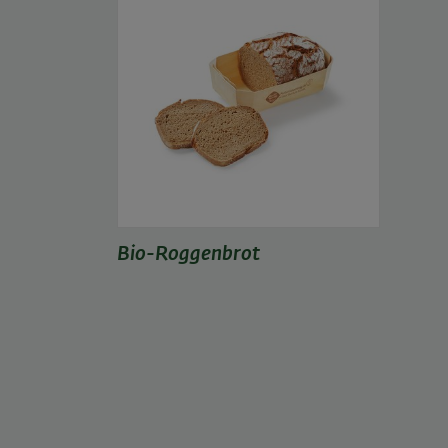
Bio-Roggenbrot