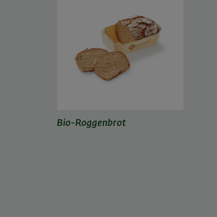
Bio-Roggenbrot