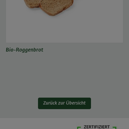
Bio-Roggenbrot
Zurück zur Übersicht