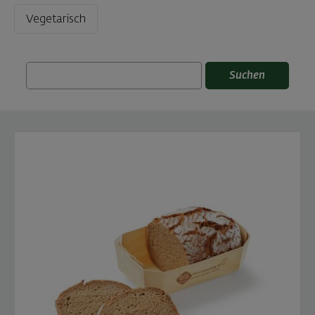
Vegetarisch
Suchen