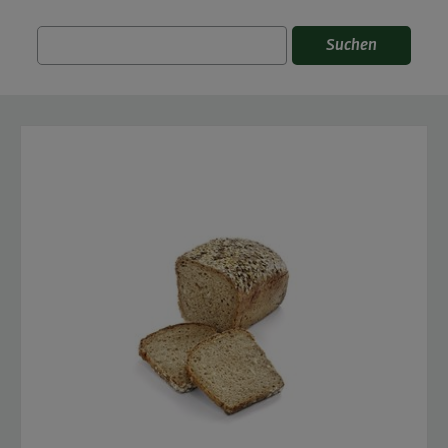
Suchen