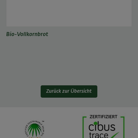
Bio-Vollkornbrot
Zurück zur Übersicht