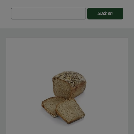
Suchen