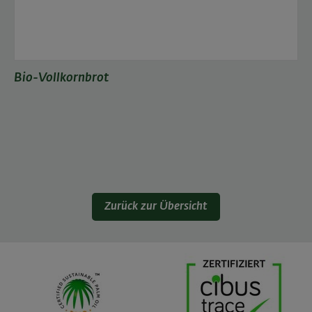
Bio-Vollkornbrot
Zurück zur Übersicht