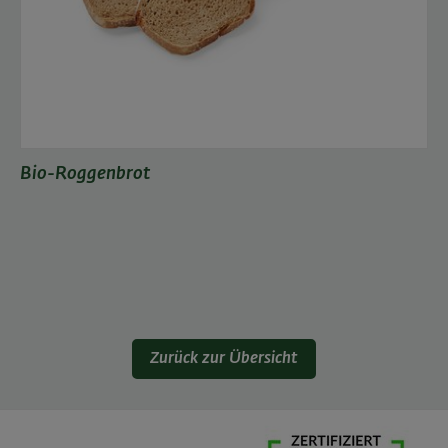
Bio-Roggenbrot
Zurück zur Übersicht