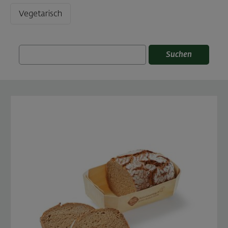
Vegetarisch
Suchen