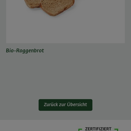
Bio-Roggenbrot
Zurück zur Übersicht