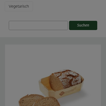
Vegetarisch
Suchen