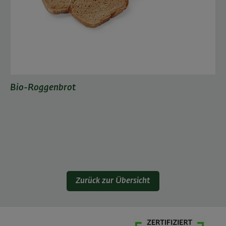
Bio-Roggenbrot
Zurück zur Übersicht