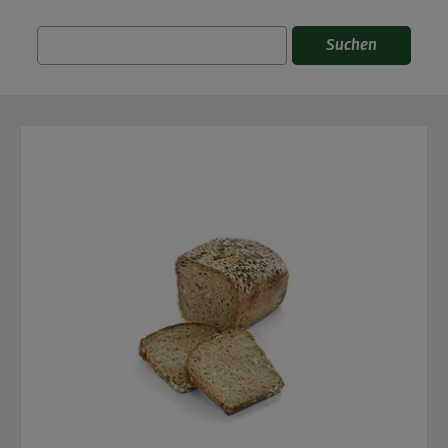
Suchen