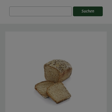
Suchen