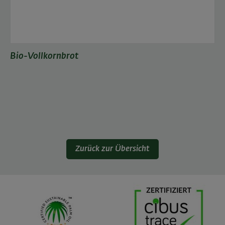
Bio-Vollkornbrot
Zurück zur Übersicht