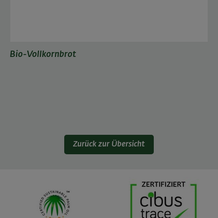
Bio-Vollkornbrot
Zurück zur Übersicht