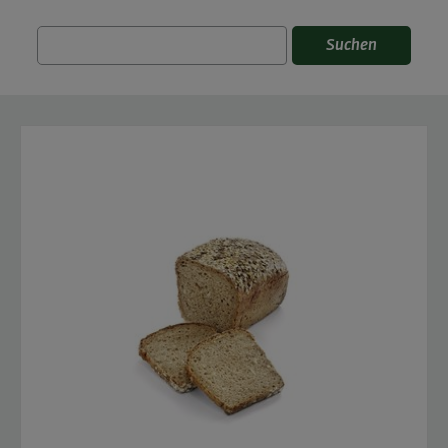
Suchen